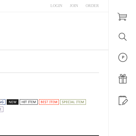
LOGIN
JOIN
ORDER