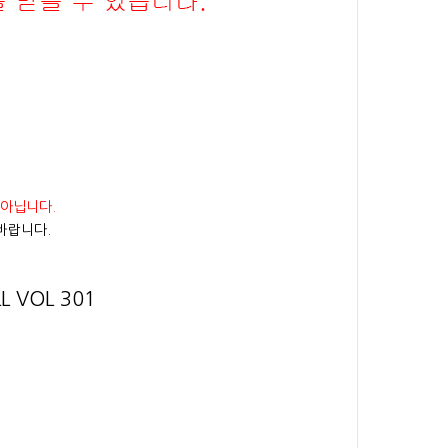
 아닙니다.
바랍니다.
 VOL 301