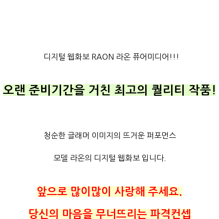
디지털 웹화보 RAON 라온 퓨어미디어!!!
오랜 준비기간을 거친 최고의 퀄리티 작품!
청순한 글래머 이미지의 뜨거운 퍼포먼스
모델 라온의 디지털 웹화보 입니다.
앞으로 많이많이 사랑해 주세요.
당신의 마음을 무너뜨리는 파격컨셉