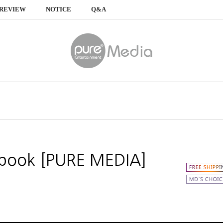
REVIEW
NOTICE
Q&A