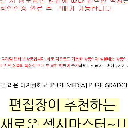
 디지털 웹화보 상품입니다. 바로 다운로드 가능한 상품이며 실물배송 상품이
디지털 상품의 특성상 구매 후 교환 환불이 불가
하오니 신중히 구매해주시기 
모델 라온 디지털화보 [PURE MEDIA] PURE GRADOLL
편집장이 추천하는
새로운 섹시마스터~!!