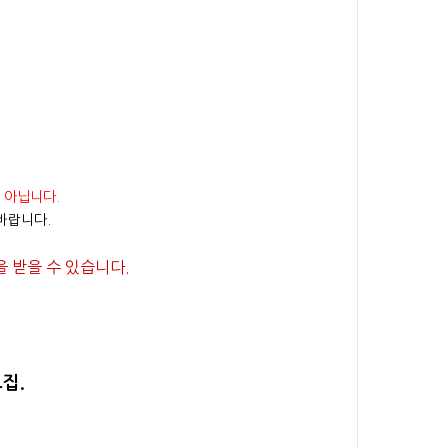
 아닙니다.
바랍니다.
 받을 수 있습니다.
집.