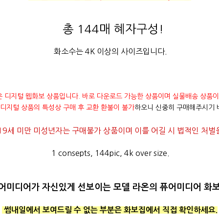
총 144매 혜자구성!
화소수는 4K 이상의 사이즈입니다.
은 디지털 웹화보 상품입니다. 바로 다운로드 가능한 상품이며 실물배송 상품이
디지털 상품의 특성상 구매 후 교환 환불이 불가
하오니 신중히 구매해주시기 
19세 미만 미성년자는 구매불가 상품이며 이를 어길 시 법적인 처벌을
1 consepts, 144pic, 4k over size.
어미디어가 자신있게 선보이는 모델 라온의 퓨어미디어 화보
썸내일에서 보여드릴 수 없는 부분은 화보집에서 직접 확인하세요.