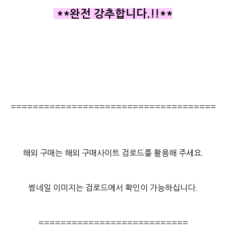
**완전 강추합니다.!!**
=====================================
해외 구매는 해외 구매사이트 검로드를 활용해 주세요.
썸네일 이미지는 검로드에서 확인이 가능하십니다.
===========================