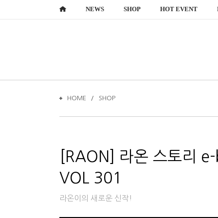
NEWS
SHOP
HOT EVENT
HOME
SHOP
VOL 301
라온이의 새로운 신작!