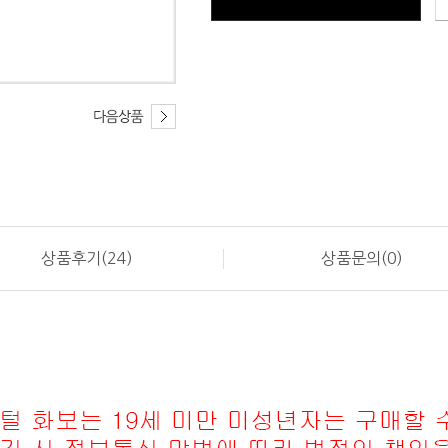
상품후기(24)
상품문의(0)