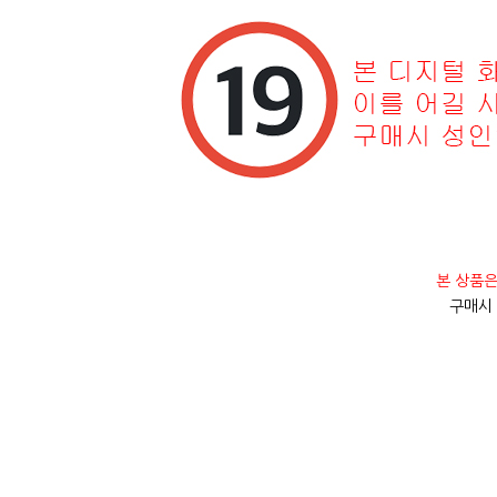
본 상품은
구매시