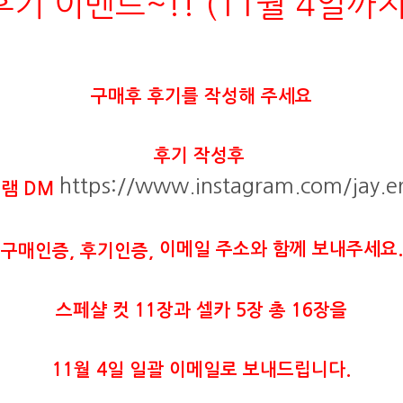
후기 이벤트~!! (11월 4일까지
구매후 후기를 작성해 주세요
후기 작성후
https://www.instagram.com/jay.
램 DM
이메일 주소와 함께 보내주세요.
구매인증, 후기인증,
스페샬 컷 11장과 셀카 5장 총 16장을
이메일로 보내드립니다.
11월 4일 일괄