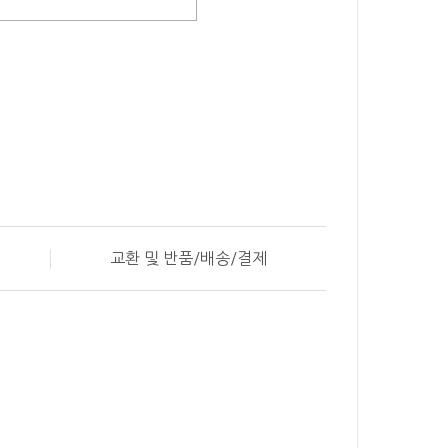
교환 및 반품/배송/결제