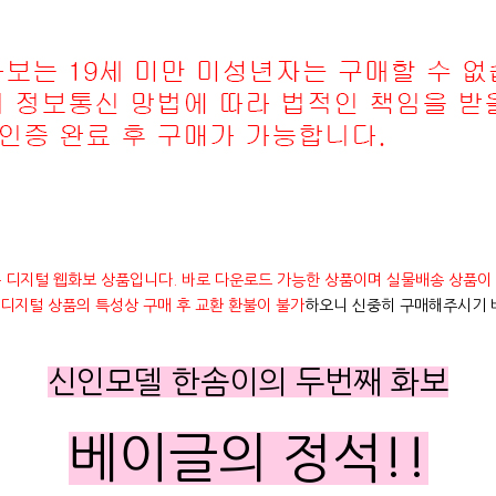
 디지털 웹화보 상품입니다. 바로 다운로드 가능한 상품이며 실물배송 상품이
디지털 상품의 특성상 구매 후 교환 환불이 불가
하오니 신중히 구매해주시기 
신인모델 한솜이의 두번째 화보
베이글의 정석!!