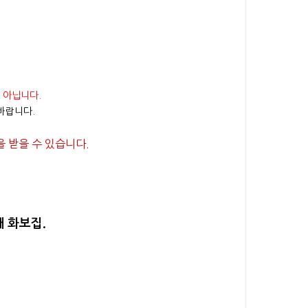
 아닙니다.
바랍니다.
 받을 수 있습니다.
 화보집.