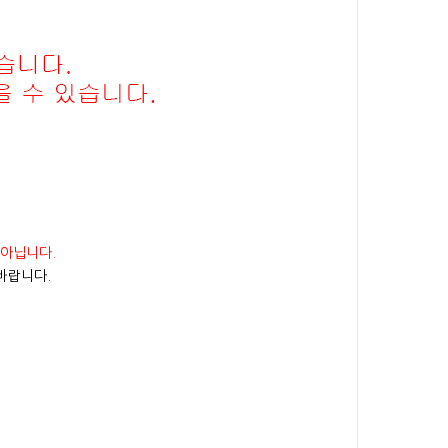
 아닙니다.
바랍니다.