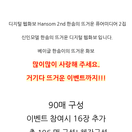
디지털 웹화보 Hansom 2nd 한솜의 뜨거운 퓨어미디어 2집
신인모델 한솜의 뜨거운 디지털 웹화보 입니다.
베이글 한솜이의 뜨거운 화보
많이많이 사랑해 주세요.
거기다 뜨거운 이벤트까지!!!
90매 구성
이벤트 참여시 16장 추가