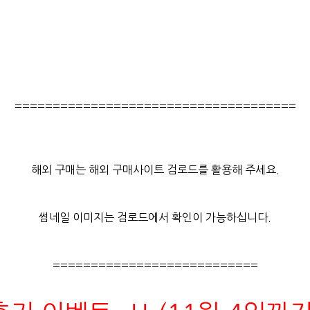
=====================================
해외 구매는 해외 구매사이트 검로드를 활용해 주세요.
썸네일 이미지는 검로드에서 확인이 가능하십니다.
===========================