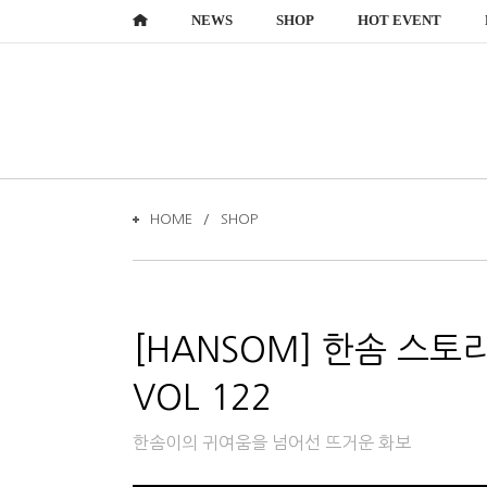
NEWS
SHOP
HOT EVENT
HOME
SHOP
VOL 122
한솜이의 귀여움을 넘어선 뜨거운 화보