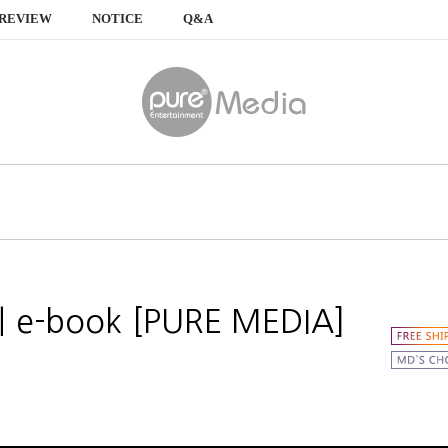
REVIEW
NOTICE
Q&A