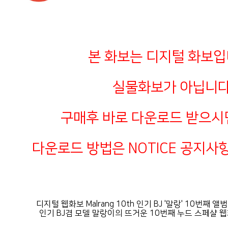
본 화보는 디지털 화보입
실물화보가 아닙니다
구매후 바로 다운로드 받으시
다운로드 방법은 NOTICE 공지사
디지털 웹화보 Malrang 10th 인기 BJ '말랑' 10번째 
인기 BJ겸 모델 말랑이의 뜨거운 10번째 누드 스페샬 