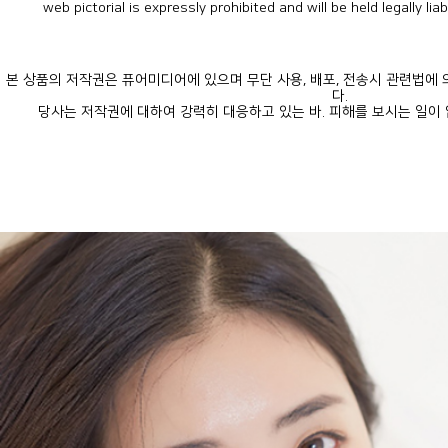
web pictorial is expressly prohibited and will be held legally lia
다.
당사는 저작권에 대하여 강력히 대응하고 있는 바. 피해를 보시는 일이