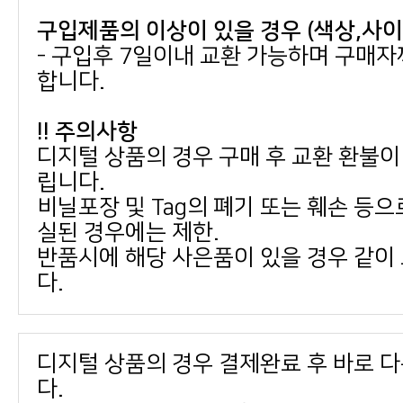
구입제품의 이상이 있을 경우 (색상,사
합니다.
!! 주의사항
립니다.
실된 경우에는 제한.
다.
다.