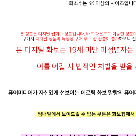
화소수는 4K 이상의 사이즈입니다
본 상품은 디지털 웹화보 상품입니다. 바로 다운로드 가능한 상품
구매시
디지털 상품의 특성상 구매 후 교환 환불이 불가
하오니 신
본 디지털 화보는 19세 미만 미성년자
이를 어길 시 법적인 처벌을 받을 
퓨어미디어가 자신있게 선보이는 에로틱 화보 말랑의 퓨어미
썸내일에서 보여드릴 수 없는 부분은 화보집에서 