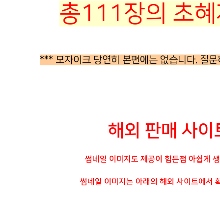
총111장의 초혜
*** 모자이크 당연히 본편에는 없습니다. 질문
해외 판매 사이
썸네일 이미지도 제공이 힘든점 아쉽게 
썸네일 이미지는 아래의 해외 사이트에서 