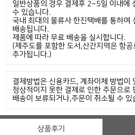
수 있습니다.
배송됩니다.
제품에 따라 무료 배송을 실시합니다.
추가됩니다.)
결제방법은 신용카드, 계좌이체 방법이 
배송이 보류되거나,주문이 취소될 수 있
상품후기