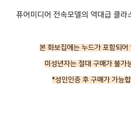
퓨어미디어 전속모델의 역대급 클라스
본 화보집에는 누드가 포함되어
미성년자는 절대 구매가 불가
*성인인증 후 구매가 가능