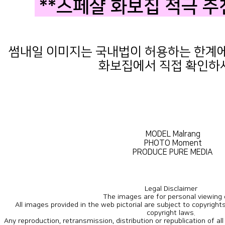
**스페샬 화보집 적극 추
썸내일 이미지는 국내법이 허용하는 한계에서
화보집에서 직접 확인하
MODEL Malrang
PHOTO Moment
PRODUCE PURE MEDIA
Legal Disclaimer
The images are for personal viewing 
copyright laws.