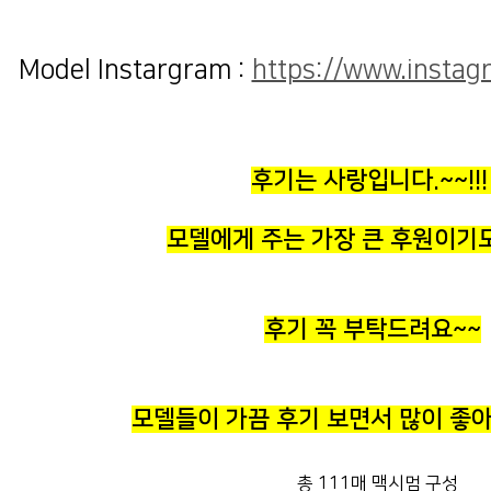
Model Instargram :
https://www.instag
후기는 사랑입니다.~~!!
모델에게 주는 가장 큰 후원이기도
후기 꼭 부탁드려요~~
모델들이 가끔 후기 보면서 많이 좋아
총 111매 맥시멈 구성