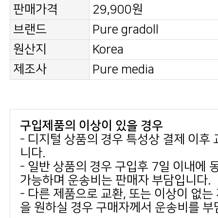
판매가격
29,900원
브랜드
Pure gradoll
원산지
Korea
제조사
Pure media
구입제품의 이상이 있을 경우
니다.
가능하며 운송비는 판매자 부담입니다.
을 원하실 경우 구매자께서 운송비를 부