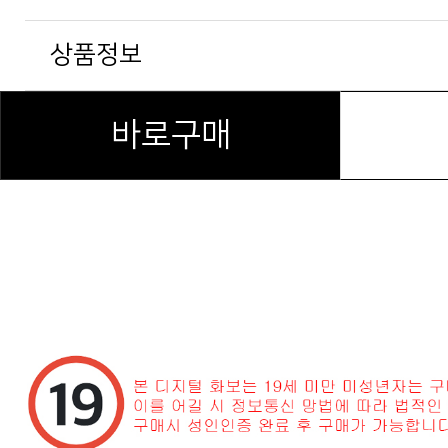
상품정보
바로구매