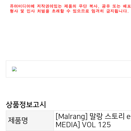
상품정보고시
제품명
MEDIA] VOL 125