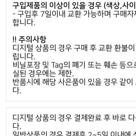
구입제품의 이상이 있을 경우 (색상,사
합니다.
!! 주의사항
립니다.
실된 경우에는 제한.
다.
다.