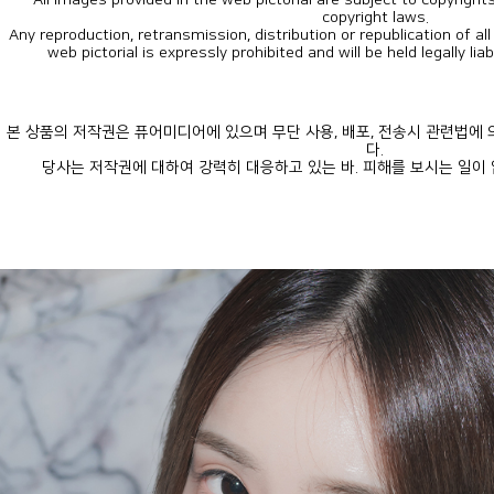
copyright laws.
web pictorial is expressly prohibited and will be held legally lia
다.
당사는 저작권에 대하여 강력히 대응하고 있는 바. 피해를 보시는 일이