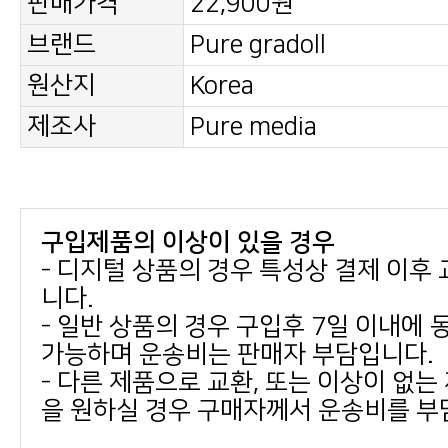
판매가격
22,900원
브랜드
Pure gradoll
원산지
Korea
제조사
Pure media
구입제품의 이상이 있을 경우
니다.
가능하며 운송비는 판매자 부담입니다.
을 원하실 경우 구매자께서 운송비를 부