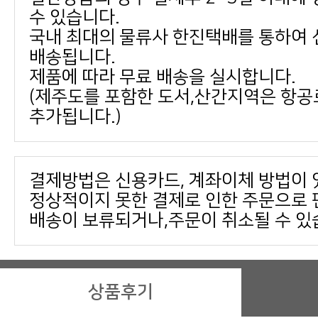
수 있습니다.
배송됩니다.
제품에 따라 무료 배송을 실시합니다.
추가됩니다.)
결제방법은 신용카드, 계좌이체 방법이 
배송이 보류되거나,주문이 취소될 수 있
상품후기