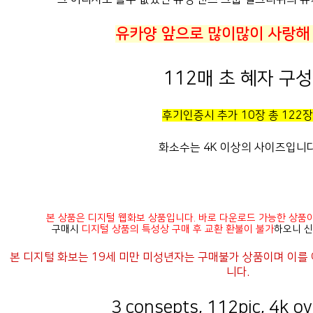
유카양 앞으로 많이많이 사랑해
112매 초 혜자 구성
후기인증시 추가 10장 총 122장
화소수는 4K 이상의 사이즈입니다
본 상품은 디지털 웹화보 상품입니다. 바로 다운로드 가능한 상품
구매시
디지털 상품의 특성상 구매 후 교환 환불이 불가
하오니 신
니다.
3 consepts, 112pic, 4k ove