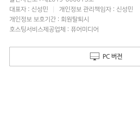
대표자 : 신성민
|
개인정보 관리책임자 : 신성민
개인정보 보호기간 : 회원탈퇴시
호스팅서비스제공업체 : 퓨어미디어