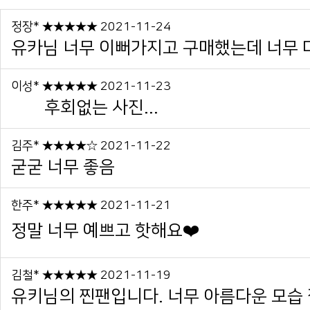
정장* ★★★★★ 2021-11-24
유카님 너무 이뻐가지고 구매했는데 너무 마
이성* ★★★★★ 2021-11-23
후회없는 사진...
김주* ★★★★☆ 2021-11-22
굳굳 너무 좋음
한주* ★★★★★ 2021-11-21
정말 너무 예쁘고 핫해요❤️
김철* ★★★★★ 2021-11-19
유키님의 찐팬입니다. 너무 아름다운 모습 잘