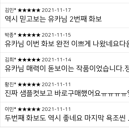
김민* ★★★★★ 2021-11-17
역시 믿고보는 유카님 2번째 화보
박종* ★★★★★ 2021-11-15
유카님 이번 화보 완전 이쁘게 나왔네요다음 
김희* ★★★★★ 2021-11-14
유카님 매력이 돋보이는 작품이었습니다.정
황진* ★★★★★ 2021-11-11
진짜 샘플컷보고 바로구매했어요ㅠㅠㅠㅠ앞
이민* ★★★★★ 2021-11-11
두번째 화보도 역시 좋네요 마지막 욕조씬 .