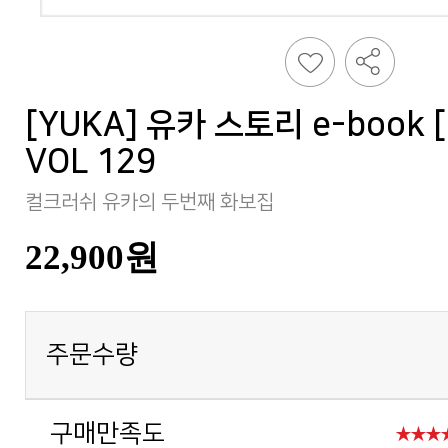
VOL 129
컬크러쉬 유카의 두번째 화보집
22,900원
주문수량
구매만족도