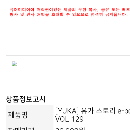
상품정보고시
제품명
VOL 129