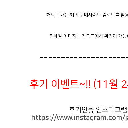
해외 구매는 해외 구매사이트 검로드를 활용
썸네일 이미지는 검로드에서 확인이 가능
====================
후기 이벤트~!! (11월 
후기인증 인스타그램
https://www.instagram.com/j