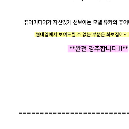
퓨어미디어가 자신있게 선보이는 모델 유카의 퓨어
썸내일에서 보여드릴 수 없는 부분은 화보집에서 
**완전 강추합니다.!!**
=========================