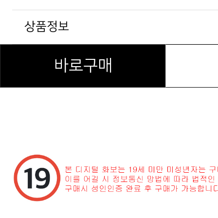
상품정보
바로구매