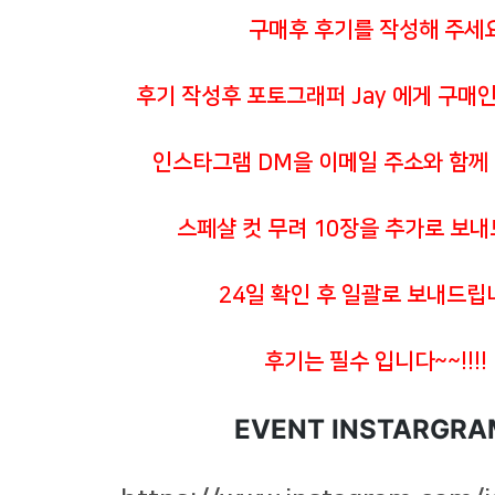
구매후 후기를 작성해 주세
후기 작성후 포토그래퍼 Jay 에게 구매인
인스타그램 DM을 이메일 주소와 함께
스페샬 컷 무려 10장을 추가로 보
24일 확인 후 일괄로 보내드립
후기는 필수 입니다~~!!!!
EVENT INSTARGRA