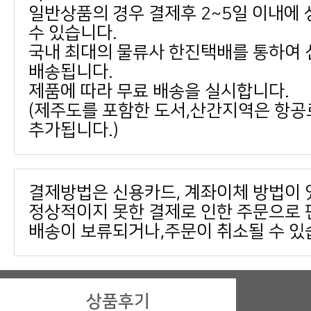
수 있습니다.
배송됩니다.
제품에 따라 무료 배송을 실시합니다.
추가됩니다.)
결제방법은 신용카드, 계좌이체 방법이 
배송이 보류되거나,주문이 취소될 수 있
상품후기