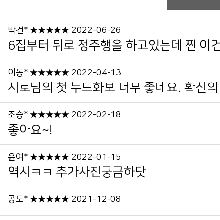
박건* ★★★★★ 2022-06-26
6집부터 뒤로 정주행을 하고있는데 찐 이건 
이동* ★★★★★ 2022-04-13
시로님의 첫 누드화보 너무 좋네요. 확신의 
조승* ★★★★★ 2022-02-18
좋아요~!
윤여* ★★★★★ 2022-01-15
역시ㅋㅋ 추가사진궁금하닷
공도* ★★★★★ 2021-12-08