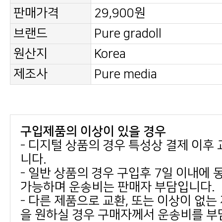
판매가격
29,900원
브랜드
Pure gradoll
원산지
Korea
제조사
Pure media
구입제품의 이상이 있을 경우
니다.
가능하며 운송비는 판매자 부담입니다.
을 원하실 경우 구매자께서 운송비를 부