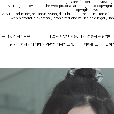
The images are for personal viewing 
copyright laws.
web pictorial is expressly prohibited and will be held legally lia
다.
당사는 저작권에 대하여 강력히 대응하고 있는 바. 피해를 보시는 일이