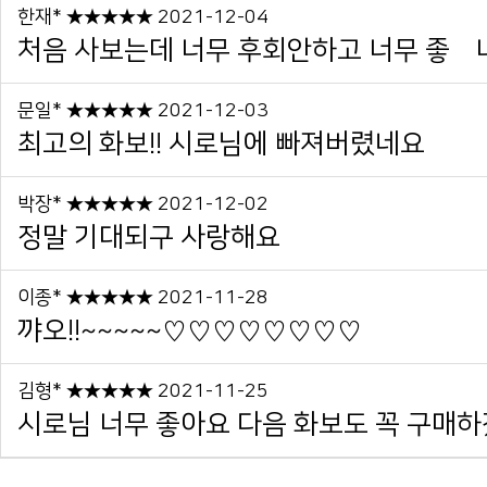
한재* ★★★★★ 2021-12-04
처음 사보는데 너무 후회안하고 너무 좋슺
문일* ★★★★★ 2021-12-03
최고의 화보!! 시로님에 빠져버렸네요
박장* ★★★★★ 2021-12-02
정말 기대되구 사랑해요
이종* ★★★★★ 2021-11-28
꺄오!!~~~~~♡♡♡♡♡♡♡♡
김형* ★★★★★ 2021-11-25
시로님 너무 좋아요 다음 화보도 꼭 구매하겠