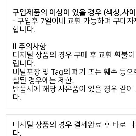
구입제품의 이상이 있을 경우 (색상,사
합니다.
!! 주의사항
립니다.
실된 경우에는 제한.
다.
다.