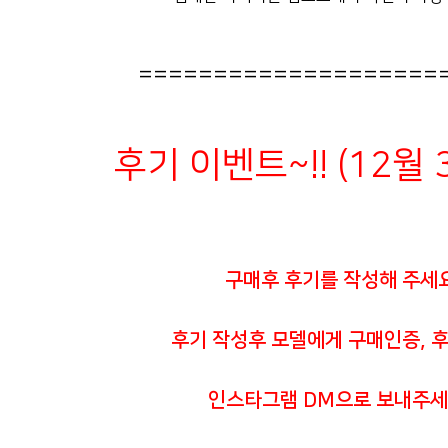
====================
후기 이벤트~!! (12월
구매후 후기를 작성해 주세
후기 작성후 모델에게 구매인증, 
인스타그램 DM으로 보내주세