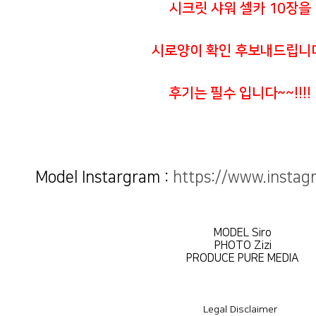
시크릿 샤워 셀카 10장을
시로양이 확인 후보내드립니
후기는 필수 입니다~~!!!!
Model Instargram :
https://www.instag
MODEL Siro
PHOTO Zizi
PRODUCE PURE MEDIA
Legal Disclaimer