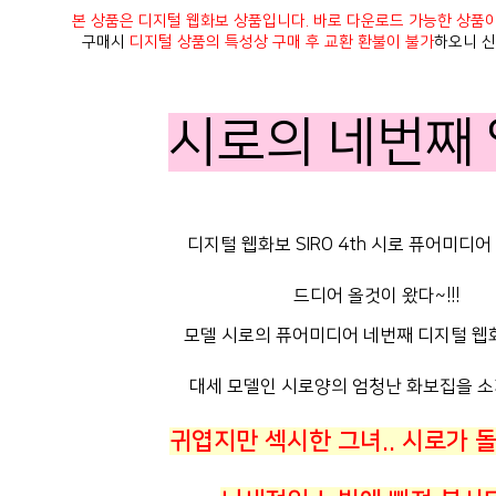
본 상품은 디지털 웹화보 상품입니다. 바로 다운로드 가능한 상품
구매시
디지털 상품의 특성상 구매 후 교환 환불이 불가
하오니 신
시로의 네번째
디지털 웹화보 SIRO 4th 시로 퓨어미디어 4
드디어 올것이 왔다~!!!
모델 시로의 퓨어미디어 네번째 디지털 웹화
대세 모델인 시로양의 엄청난 화보집을 소
귀엽지만 섹시한 그녀.. 시로가 