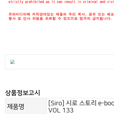
상품정보고시
제품명
VOL 133