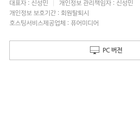
대표자 : 신성민
|
개인정보 관리책임자 : 신성민
개인정보 보호기간 : 회원탈퇴시
호스팅서비스제공업체 : 퓨어미디어