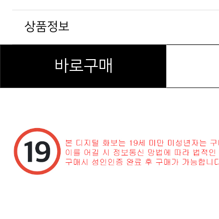
상품정보
바로구매