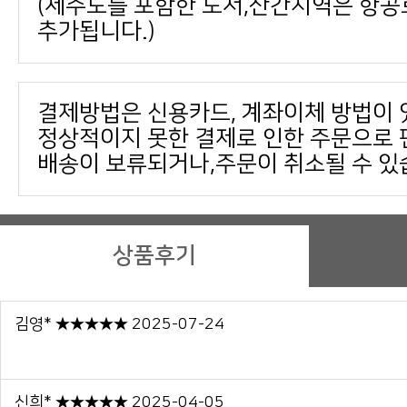
추가됩니다.)
결제방법은 신용카드, 계좌이체 방법이 
배송이 보류되거나,주문이 취소될 수 있
상품후기
김영* ★★★★★ 2025-07-24
신희* ★★★★★ 2025-04-05