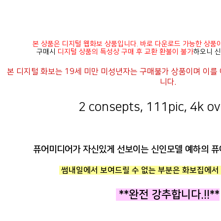
본 상품은 디지털 웹화보 상품입니다. 바로 다운로드 가능한 상품
구매시
디지털 상품의 특성상 구매 후 교환 환불이 불가
하오니 신
니다.
2 consepts, 111pic, 4k ove
퓨어미디어가 자신있게 선보이는 신인모델 예하의 퓨
썸내일에서 보여드릴 수 없는 부분은 화보집에서 
**완전 강추합니다.!!**