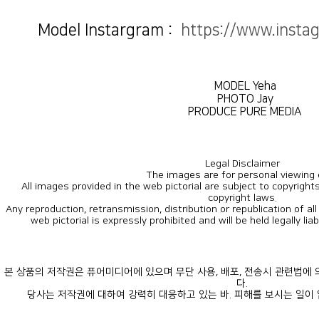
Model Instargram :
https://www.insta
MODEL Yeha
PHOTO Jay
PRODUCE PURE MEDIA
Legal Disclaimer
The images are for personal viewing 
copyright laws.
web pictorial is expressly prohibited and will be held legally lia
다.
당사는 저작권에 대하여 강력히 대응하고 있는 바. 피해를 보시는 일이