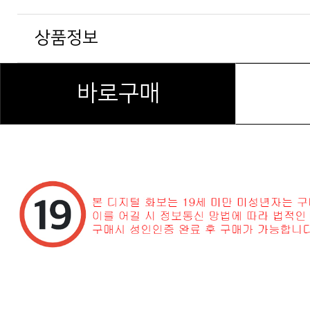
상품정보
바로구매