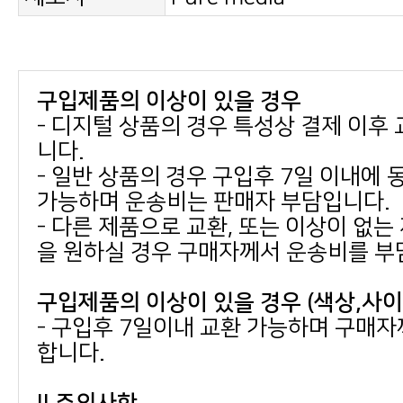
구입제품의 이상이 있을 경우
니다.
가능하며 운송비는 판매자 부담입니다.
을 원하실 경우 구매자께서 운송비를 부
구입제품의 이상이 있을 경우 (색상,사
합니다.