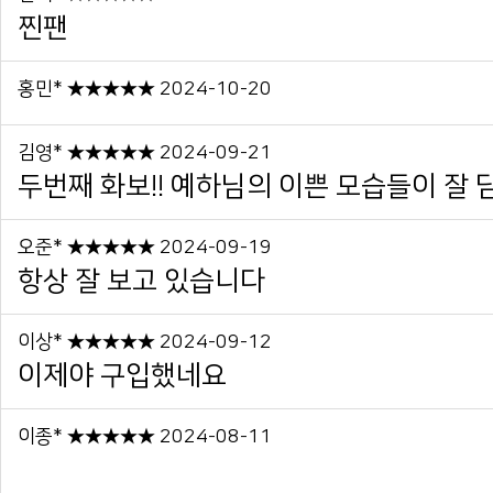
찐팬
홍민* ★★★★★ 2024-10-20
김영* ★★★★★ 2024-09-21
두번째 화보!! 예하님의 이쁜 모습들이 잘 담
오준* ★★★★★ 2024-09-19
항상 잘 보고 있습니다
이상* ★★★★★ 2024-09-12
이제야 구입했네요
이종* ★★★★★ 2024-08-11