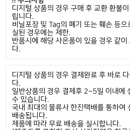
!! 주의사항
립니다.
실된 경우에는 제한.
다.
다.
수 있습니다.
배송됩니다.
제품에 따라 무료 배송을 실시합니다.