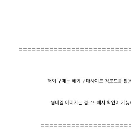
=========================
해외 구매는 해외 구매사이트 검로드를 활용
썸네일 이미지는 검로드에서 확인이 가능
====================