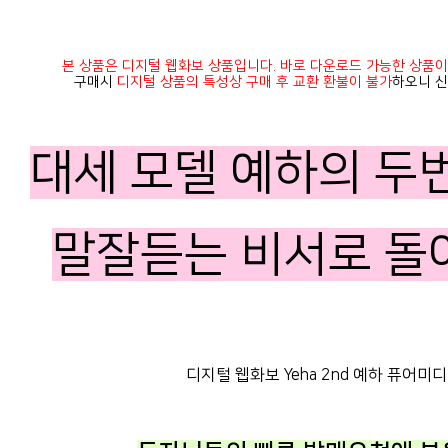
본 상품은 디지털 웹화보 상품입니다. 바로 다운로드 가능한 상품이
구매시
디지털 상품의 특성상 구매 후 교환 환불이 불가
하오니 신
대세 모델 예하의 두
말잘듣는 비서로 돌
디지털 웹화보 Yeha 2nd 예하 퓨어미디어