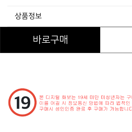
상품정보
바로구매