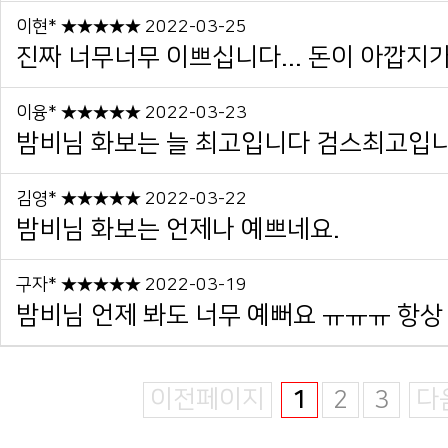
이현* ★★★★★ 2022-03-25
진짜 너무너무 이쁘십니다... 돈이 아깝지가
이융* ★★★★★ 2022-03-23
밤비님 화보는 늘 최고입니다 검스최고입
김영* ★★★★★ 2022-03-22
밤비님 화보는 언제나 예쁘네요.
구자* ★★★★★ 2022-03-19
밤비님 언제 봐도 너무 예뻐요 ㅠㅠㅠ 항상 
이전페이지
1
2
3
다