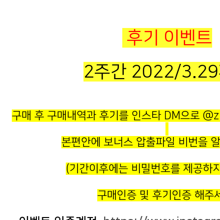
후기 이벤트
2주간 2022/3.2
구매 후 구매내역과 후기를 인스타 DM으로 @ziz
본편안에 보너스 압출파일 비번을 
(기간이후에는 비밀번호를 제공하지
구매인증 및 후기인증 해주