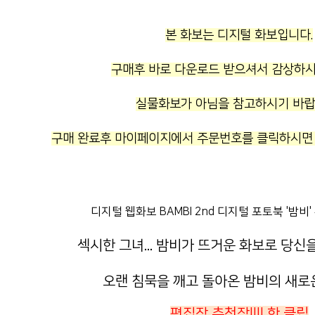
본 화보는 디지털 화보입니다.
구매후 바로 다운로드 받으셔서 감상하시
실물화보가 아님을 참고하시기 바랍
구매 완료후 마이페이지에서 주문번호를 클릭하시면
디지털 웹화보 BAMBI 2nd 디지털 포토북 '밤비
섹시한 그녀... 밤비가 뜨거운 화보로 당신
오랜 침묵을 깨고 돌아온 밤비의 새로운
편집장 추천작!!!! 핫 클립