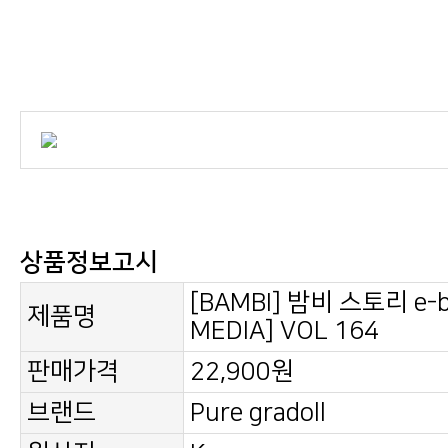
상품정보고시
제품명
MEDIA] VOL 164
판매가격
22,900원
브랜드
Pure gradoll