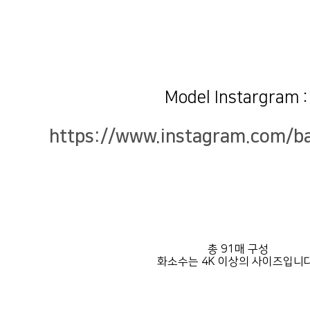
Model Instargram 
https://www.instagram.com/ba
총 91매 구성
화소수는 4K 이상의 사이즈입니다