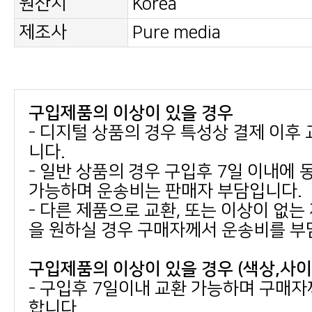
원산지
Korea
제조사
Pure media
구입제품의 이상이 있을 경우
니다.
가능하며 운송비는 판매자 부담입니다.
을 원하실 경우 구매자께서 운송비를 부
구입제품의 이상이 있을 경우 (색상,사
합니다.