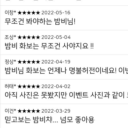
이창* ★★★★★ 2022-05-16
무조건 봐야하는 밤비님!
조상* ★★★★★ 2022-05-04
밤비 화보는 무조건 사야지요 !!
정상* ★★★★★ 2022-04-19
밤비님 화보는 언제나 명불허전이네요! 이번에
허태* ★★★★★ 2022-04-02
아직 사진은 못봤지만 이벤트 사진과 같이 보
이건* ★★★★★ 2022-03-29
믿고보는 밤비챠... 넘모 좋아용