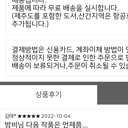
배송됩니다.
제품에 따라 무료 배송을 실시합니다.
추가됩니다.)
결제방법은 신용카드, 계좌이체 방법이 
배송이 보류되거나,주문이 취소될 수 있
상품후기
김태* ★★★★★ 2022-10-04
밤비님 다음 작품은 언제쯤...