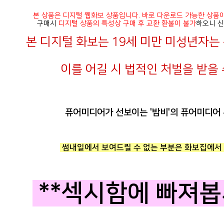
본 상품은 디지털 웹화보 상품입니다. 바로 다운로드 가능한 상품
구매시
디지털 상품의 특성상 구매 후 교환 환불이 불가
하오니 신
본 디지털 화보는 19세 미만 미성년자
이를 어길 시 법적인 처벌을 받을 
퓨어미디어가 선보이는 '밤비'의 퓨어미디어 
썸내일에서 보여드릴 수 없는 부분은 화보집에서 
**섹시함에 빠져봅시