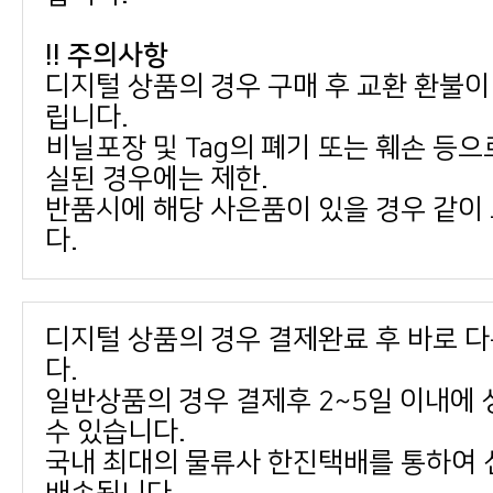
!! 주의사항
립니다.
실된 경우에는 제한.
다.
다.
수 있습니다.