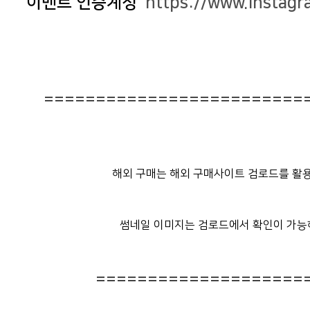
이벤트 인증계정
https://www.instagr
=========================
해외 구매는 해외 구매사이트 검로드를 활용
썸네일 이미지는 검로드에서 확인이 가능
====================