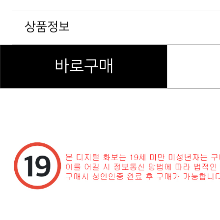
상품정보
바로구매