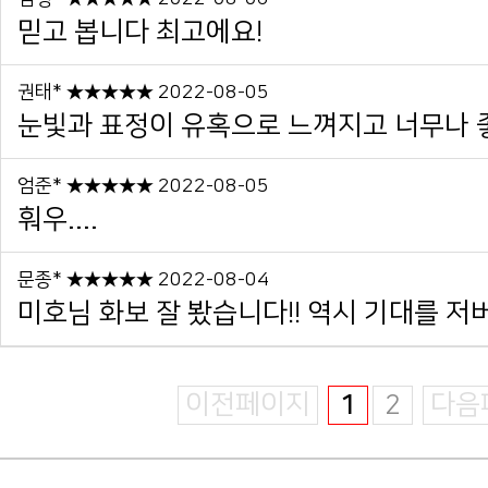
믿고 봅니다 최고에요!
권태* ★★★★★ 2022-08-05
눈빛과 표정이 유혹으로 느껴지고 너무나 좋았
엄준* ★★★★★ 2022-08-05
훠우....
문종* ★★★★★ 2022-08-04
미호님 화보 잘 봤습니다!! 역시 기대를 저버
이전페이지
1
2
다음
카드 결제 관련 안내사항!