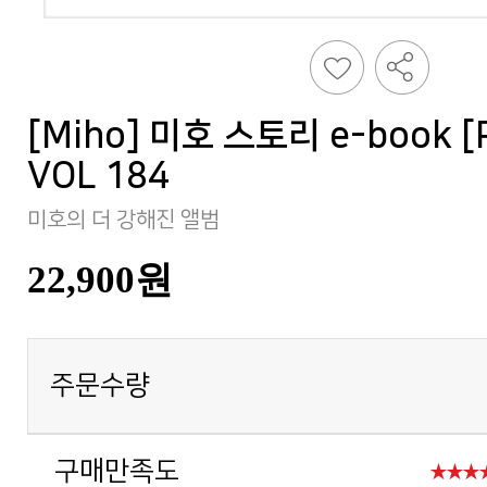
VOL 184
미호의 더 강해진 앨범
22,900원
주문수량
구매만족도