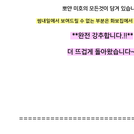
뽀얀 미호의 모든것이 담겨 있습니
썸내일에서 보여드릴 수 없는 부분은 화보집에서 
**완전 강추합니다.!!**
더 뜨겁게 돌아왔습니다~
=========================