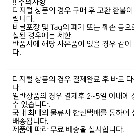
!! 주의사항
립니다.
실된 경우에는 제한.
다.
다.
수 있습니다.
배송됩니다.
제품에 따라 무료 배송을 실시합니다.