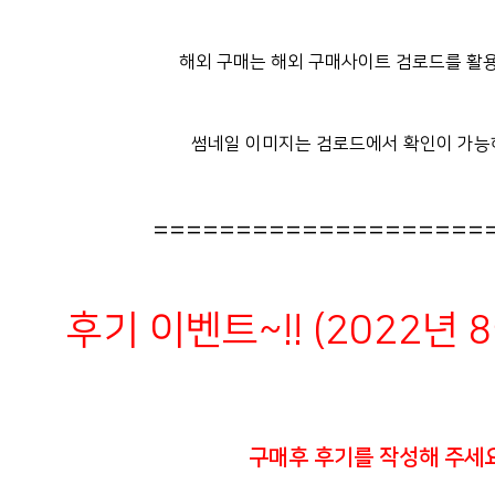
해외 구매는 해외 구매사이트 검로드를 활용
썸네일 이미지는 검로드에서 확인이 가능
====================
후기 이벤트~!! (2022년 
구매후 후기를 작성해 주세