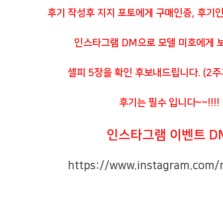
후기 작성후 지지 포토에게 구매인증, 후기
인스타그램 DM으로 모델 미호에게 
셀피 5장을 확인 후보내드립니다. (2주
후기는 필수 입니다~~!!!!
인스타그램 이벤트 D
https://www.instagram.com/