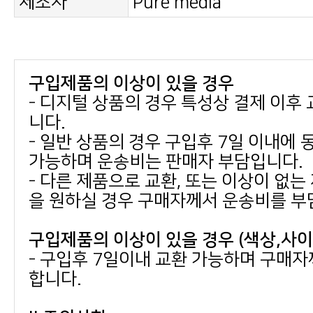
제조사
Pure media
구입제품의 이상이 있을 경우
니다.
가능하며 운송비는 판매자 부담입니다.
을 원하실 경우 구매자께서 운송비를 부
구입제품의 이상이 있을 경우 (색상,사
합니다.