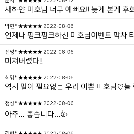
문지* ★★★★★ 2022-08-12
새하얀 미호님 너무 예뻐요!! 늦게 본게 후
박현* ★★★★★ 2022-08-06
언제나 핑크핑크하신 미호님이벤트 막차 
전명* ★★★★★ 2022-08-06
미쳐버렸다!!
최명* ★★★★★ 2022-08-06
역시 말이 필요없는 우리 이쁜 미호님♡늘 좋
정상* ★★★★★ 2022-08-06
아주... 좋습니다...👍
김형* ★★★★★ 2022-08-06