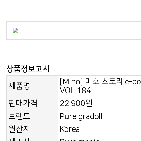
상품정보고시
제품명
VOL 184
판매가격
22,900원
브랜드
Pure gradoll
원산지
Korea