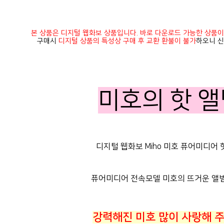
본 상품은 디지털 웹화보 상품입니다. 바로 다운로드 가능한 상품이
구매시
디지털 상품의 특성상 구매 후 교환 환불이 불가
하오니 신
미호의 핫 앨
디지털 웹화보 Miho 미호 퓨어미디어 핫
퓨어미디어 전속모델 미호의 뜨거운 앨범 
강력해진 미호 많이 사랑해 주