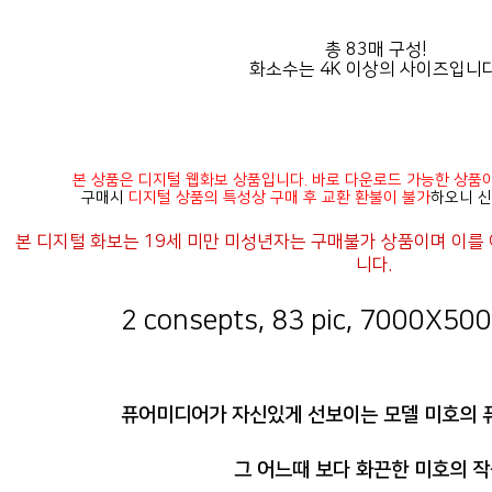
총 83매 구성!
화소수는 4K 이상의 사이즈입니다
본 상품은 디지털 웹화보 상품입니다. 바로 다운로드 가능한 상품
구매시
디지털 상품의 특성상 구매 후 교환 환불이 불가
하오니 신
니다.
2 consepts, 83 pic, 7000X5000
퓨어미디어가 자신있게 선보이는 모델 미호의 
그 어느때 보다 화끈한 미호의 작