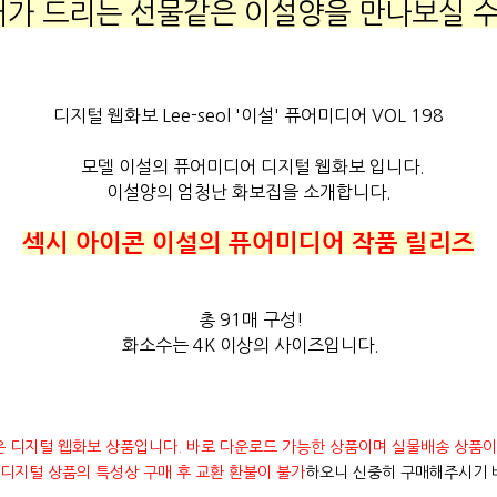
가 드리는 선물같은 이설양을 만나보실 수
디지털 웹화보 Lee-seol '이설' 퓨어미디어 VOL 198
모델 이설의 퓨어미디어 디지털 웹화보 입니다.
이설양의 엄청난 화보집을 소개합니다.
섹시 아이콘 이설의 퓨어미디어 작품 릴리즈
총 91매 구성!
화소수는 4K 이상의 사이즈입니다.
은 디지털 웹화보 상품입니다. 바로 다운로드 가능한 상품이며 실물배송 상품이
디지털 상품의 특성상 구매 후 교환 환불이 불가
하오니 신중히 구매해주시기 