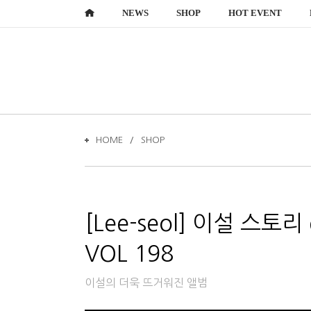
NEWS
SHOP
HOT EVENT
HOME
SHOP
VOL 198
이설의 더욱 뜨거워진 앨범