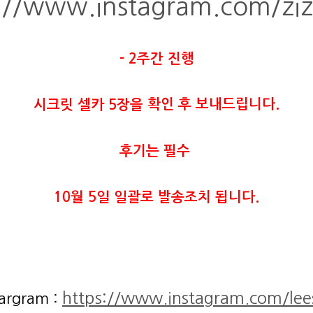
://www.instagram.com/ziz
- 2주간 진행
확인 후 보내드립니다.
시크릿 셀카 5장을
후기는 필수
10월 5일 일괄로 발송조치 됩니다.
https://www.instagram.com/l
targram :