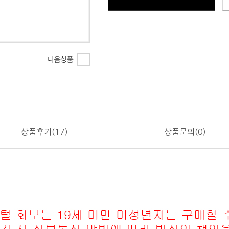
상품후기(17)
상품문의(0)