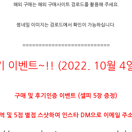
해외 구매는 해외 구매사이트 검로드를 활용해 주세요.
썸네일 이미지는 검로드에서 확인이 가능하십니다.
===========================
기 이벤트~!! (2022. 10월 
구매 및 후기인증 이벤트 (셀피 5장 증정)
내역 및 5점 별점 스샷하여 인스타 DM으로 이메일 주