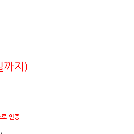
4일까지)
소로 인증