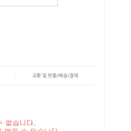
교환 및 반품/배송/결제