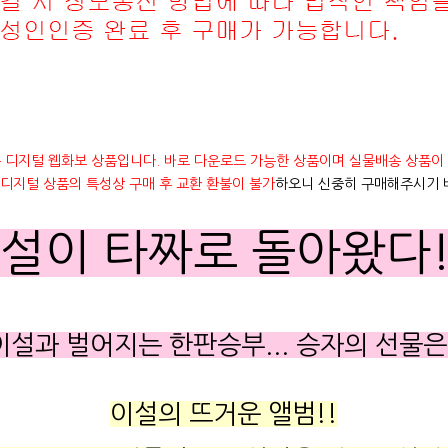
 디지털 웹화보 상품입니다. 바로 다운로드 가능한 상품이며 실물배송 상품이
디지털 상품의 특성상 구매 후 교환 환불이 불가
하오니 신중히 구매해주시기 
설이 타짜로 돌아왔다!
이설과 벌어지는 한판승부... 승자의 선물은
이설의 뜨거운 앨범!!