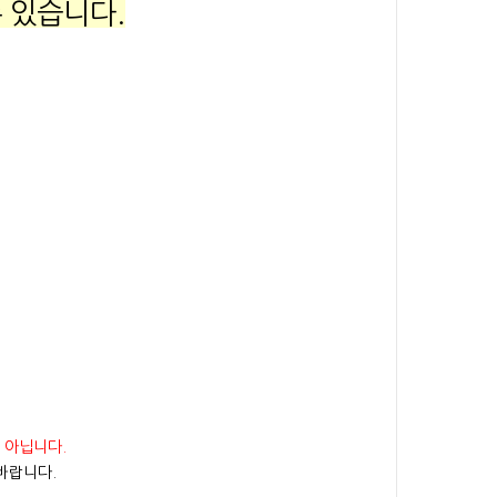
 있습니다.
 아닙니다.
바랍니다.