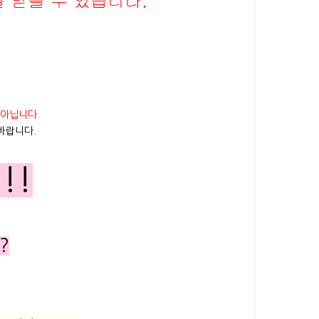
 아닙니다.
바랍니다.
!!
?