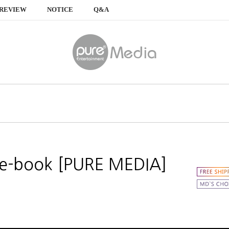
REVIEW
NOTICE
Q&A