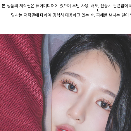
다.
당사는 저작권에 대하여 강력히 대응하고 있는 바. 피해를 보시는 일이