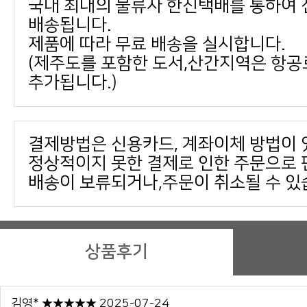
배송됩니다.
제품에 따라 무료 배송을 실시합니다.
추가됩니다.)
결제방법은 신용카드, 계좌이체 방법이 
배송이 보류되거나,주문이 취소될 수 있
상품후기
김영* ★★★★★ 2025-07-24