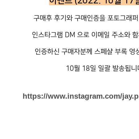
이벤트 (2022. 10월 17
구매후 후기와 구매인증을 포토그래퍼
인스타그램 DM 으로 이메일 주소와 함
인증하신 구매자분께 스페샬 부록 영
10월 18일 일괄 발송됩니
https://www.instagram.com/jay.