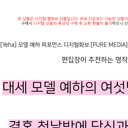
본 상품은 디지털 웹화보 상품입니다. 바로 다운로드 가능한 상품이
구매시
디지털 상품의 특성상 구매 후 교환 환불이 불가
하오니 신
[Yeha] 모델 예하 퍼포먼스 디지털화보 [PURE MEDIA] 
편집장이 추천하는 명작!
대세 모델 예하의 여
결혼 첫날밤에 당신