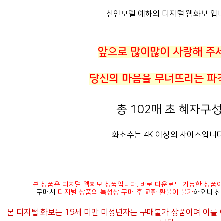
신인모델 예하의 디지털 웹화보 입
앞으로 많이많이 사랑해 주
당신의 마음을 무너뜨리는 파
총 102매 초 혜자구성
화소수는 4K 이상의 사이즈입니다
본 상품은 디지털 웹화보 상품입니다. 바로 다운로드 가능한 상품
구매시
디지털 상품의 특성상 구매 후 교환 환불이 불가
하오니 신