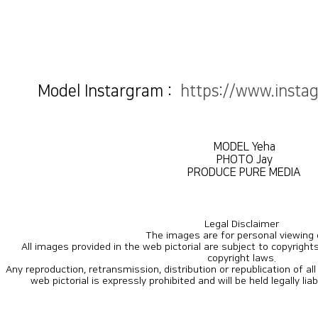
Model Instargram :
https://www.insta
MODEL Yeha
PHOTO Jay
PRODUCE PURE MEDIA
Legal Disclaimer
The images are for personal viewing 
copyright laws.
web pictorial is expressly prohibited and will be held legally lia