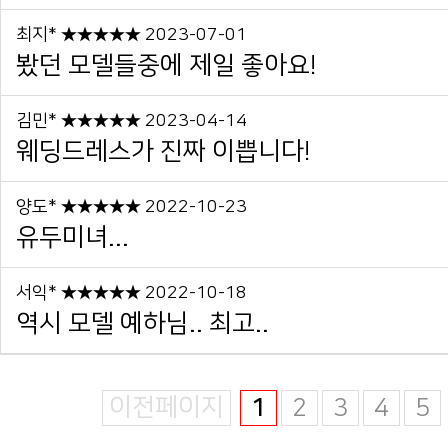
최지* ★★★★★ 2023-07-01
봤던 모델들중에 제일 좋아요!
김민* ★★★★★ 2023-04-14
웨딩드레스가 진짜 이쁩니다!
양도* ★★★★★ 2022-10-23
유두미녀...
서익* ★★★★★ 2022-10-18
역시 모델 예하님.. 최고..
이전페이지
1
2
3
4
5