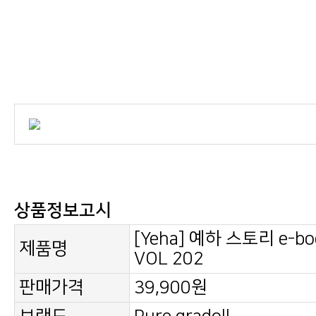
상품정보고시
제품명
VOL 202
판매가격
39,900원