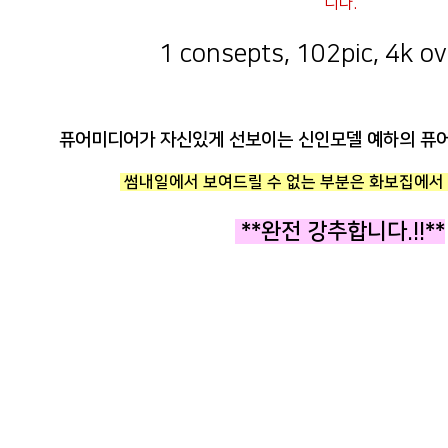
니다.
1 consepts, 102pic, 4k ove
퓨어미디어가 자신있게 선보이는 신인모델 예하의 퓨어
썸내일에서 보여드릴 수 없는 부분은 화보집에서 
**완전 강추합니다.!!**