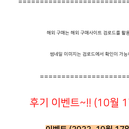
=========================
해외 구매는 해외 구매사이트 검로드를 활용
썸네일 이미지는 검로드에서 확인이 가능
====================
후기 이벤트~!! (10월 