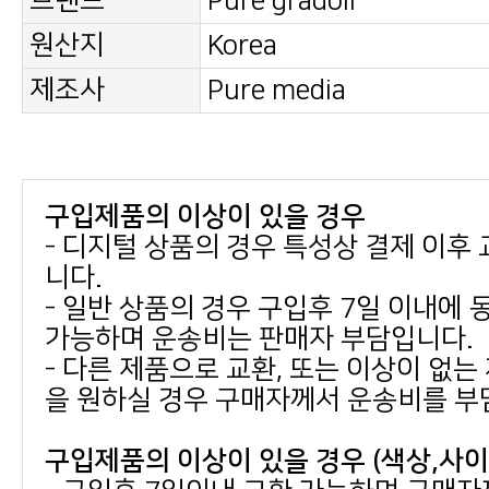
브랜드
Pure gradoll
원산지
Korea
제조사
Pure media
구입제품의 이상이 있을 경우
니다.
가능하며 운송비는 판매자 부담입니다.
을 원하실 경우 구매자께서 운송비를 부
구입제품의 이상이 있을 경우 (색상,사