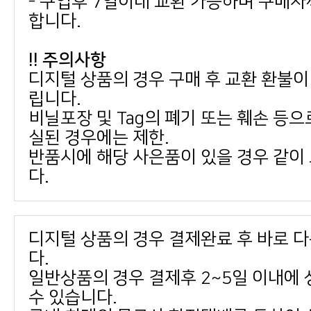
합니다.
!! 주의사항
립니다.
실된 경우에는 제한.
다.
다.
수 있습니다.