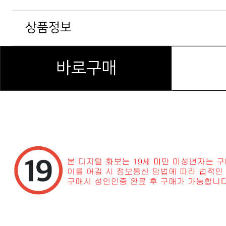
상품정보
바로구매