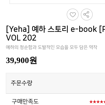
VOL 202
예하의 청순함과 도발적인 모습을 모두 담은 역작
39,900원
주문수량
구매만족도