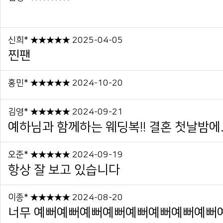
신희* ★★★★★ 2025-04-05
찐팬
홍민* ★★★★★ 2024-10-20
김영* ★★★★★ 2024-09-21
예하님과 함께하는 웨딩복!! 결혼 첫날밤에..
오준* ★★★★★ 2024-09-19
항상 잘 보고 있습니다
이종* ★★★★★ 2024-08-20
너무 예뻐예뻐예뻐예뻐예뻐예뻐예뻐예뻐예