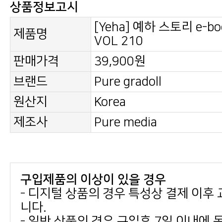
상품정보고시
제품명
VOL 210
판매가격
39,900원
브랜드
Pure gradoll
원산지
Korea
제조사
Pure media
구입제품의 이상이 있을 경우
니다.