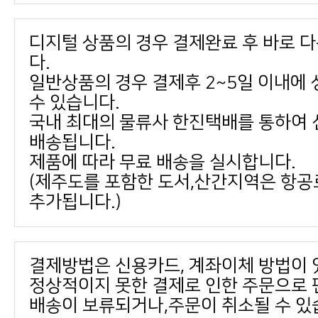
다.
수 있습니다.
배송됩니다.
제품에 따라 무료 배송을 실시합니다.
추가됩니다.)
결제방법은 신용카드, 계좌이체 방법이 
배송이 보류되거나,주문이 취소될 수 있