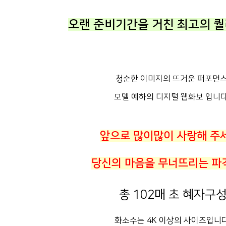
오랜 준비기간을 거친 최고의 퀄
청순한 이미지의 뜨거운 퍼포먼
모델 예하의 디지털 웹화보 입니다
앞으로 많이많이 사랑해 주
당신의 마음을 무너뜨리는 파
총 102매 초 혜자구성
화소수는 4K 이상의 사이즈입니다