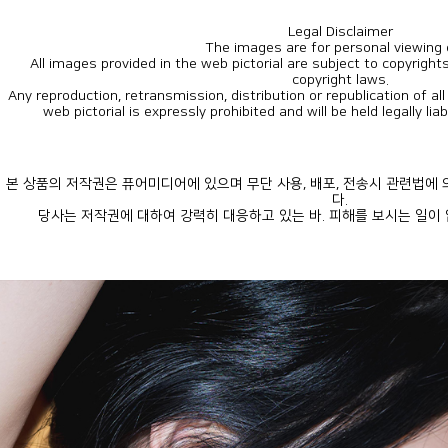
Legal Disclaimer
The images are for personal viewing 
copyright laws.
web pictorial is expressly prohibited and will be held legally lia
다.
당사는 저작권에 대하여 강력히 대응하고 있는 바. 피해를 보시는 일이