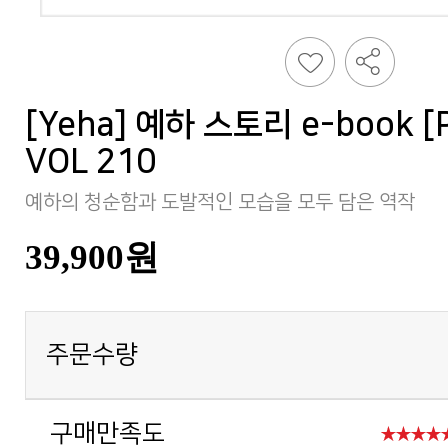
VOL 210
예하의 청순함과 도발적인 모습을 모두 담은 역작
39,900원
주문수량
구매만족도