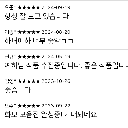
오준* ★★★★★ 2024-09-19
항상 잘 보고 있습니다
이종* ★★★★★ 2024-08-20
하녀예하 너무 좋앜ㅋㅋ
연규* ★★★★★ 2024-05-19
예하님 작품 수집중입니다. 좋은 작품입니
김영* ★★★★★ 2023-10-26
좋습니다
오수* ★★★★★ 2023-09-22
화보 모음집 완성중! 기대되네요