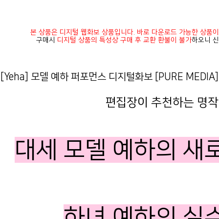
본 상품은 디지털 웹화보 상품입니다. 바로 다운로드 가능한 상품이
구매시
디지털 상품의 특성상 구매 후 교환 환불이 불가
하오니 신
[Yeha] 모델 예하 퍼포먼스 디지털화보 [PURE MEDIA] 
편집장이 추천하는 명작!
대세 모델 예하의 새
하녀 예하의 실수