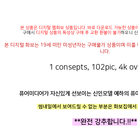
본 상품은 디지털 웹화보 상품입니다. 바로 다운로드 가능한 상품
구매시
디지털 상품의 특성상 구매 후 교환 환불이 불가
하오니 신
니다.
1 consepts, 102pic, 4k ove
퓨어미디어가 자신있게 선보이는 신인모델 예하의 퓨어
썸내일에서 보여드릴 수 없는 부분은 화보집에서 
**완전 강추합니다.!!**