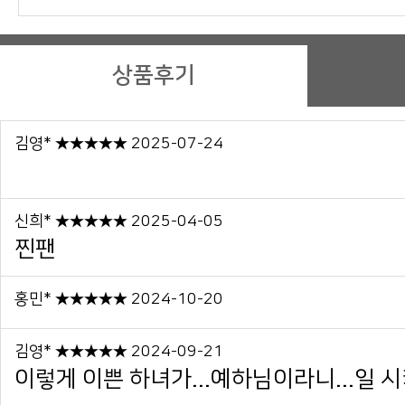
상품후기
김영* ★★★★★ 2025-07-24
신희* ★★★★★ 2025-04-05
찐팬
홍민* ★★★★★ 2024-10-20
김영* ★★★★★ 2024-09-21
이렇게 이쁜 하녀가...예하님이라니...일 시