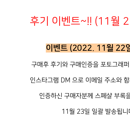
후기 이벤트~!! (11월 
이벤트 (2022. 11월 22
구매후 후기와 구매인증을 포토그래퍼
인스타그램 DM 으로 이메일 주소와 함
인증하신 구매자분께 스페샬 부록을
11월 23일 일괄 발송됩니