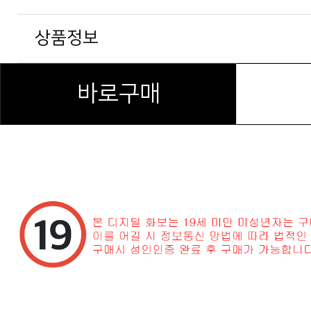
상품정보
바로구매