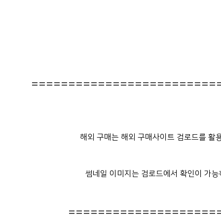
=========================
해외 구매는 해외 구매사이트 검로드를 활용
썸네일 이미지는 검로드에서 확인이 가능
====================