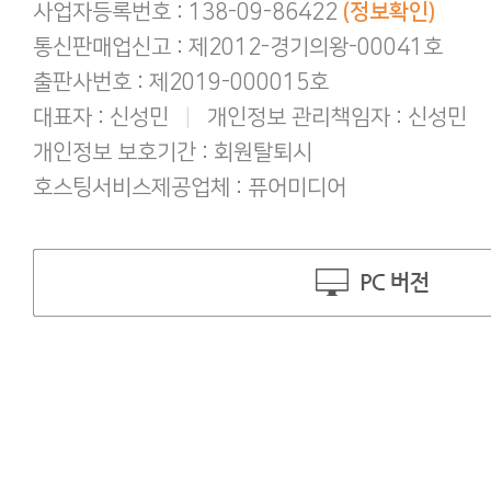
사업자등록번호 : 138-09-86422
(정보확인)
통신판매업신고 : 제2012-경기의왕-00041호
출판사번호 : 제2019-000015호
대표자 : 신성민
|
개인정보 관리책임자 : 신성민
개인정보 보호기간 : 회원탈퇴시
호스팅서비스제공업체 : 퓨어미디어