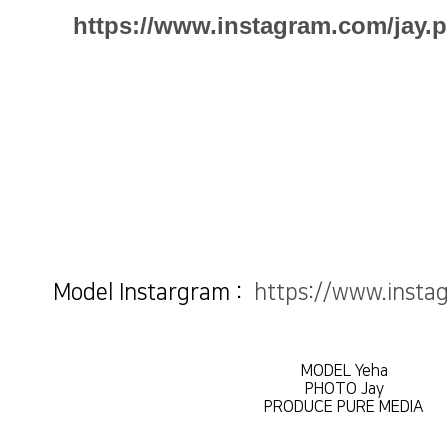
https://www.instagram.com/jay.
Model Instargram :
https://www.insta
MODEL Yeha
PHOTO Jay
PRODUCE PURE MEDIA