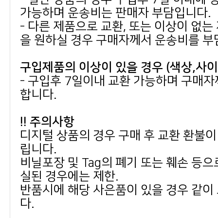
가능하며 운송비는 판매자 부담입니다.
을 원하실 경우 구매자께서 운송비를 부
구입제품의 이상이 있을 경우 (색상,사
합니다.
!! 주의사항
립니다.
실된 경우에는 제한.
다.