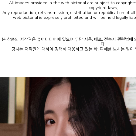
copyright laws.
web pictorial is expressly prohibited and will be held legally lia
다.
당사는 저작권에 대하여 강력히 대응하고 있는 바. 피해를 보시는 일이