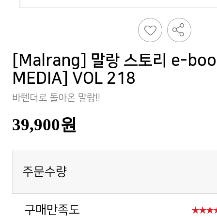
MEDIA] VOL 218
바텐더로 돌아온 말랑!!
39,900원
주문수량
구매만족도