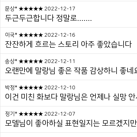
문상* ★★★★★ 2022-12-17
두근두근합니다 정말로.......
이국* ★★★★★ 2022-12-16
잔잔하게 흐르는 스토리 아주 좋았습니다
송상* ★★★★★ 2022-12-11
오랜만에 말랑님 좋은 작품 감상하니 좋네요
박정* ★★★★★ 2022-12-10
이건 미친 화보다 말랑님은 언제나 실망 
정기* ★★★★★ 2022-12-07
모델님이 좋아하실 표현일지는 모르겠지만ㅎ