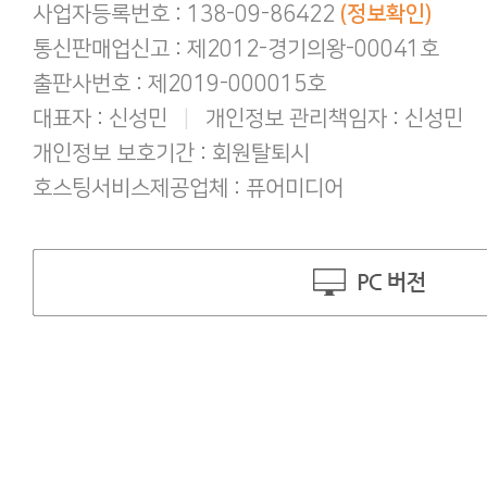
사업자등록번호 : 138-09-86422
(정보확인)
통신판매업신고 : 제2012-경기의왕-00041호
출판사번호 : 제2019-000015호
대표자 : 신성민
|
개인정보 관리책임자 : 신성민
개인정보 보호기간 : 회원탈퇴시
호스팅서비스제공업체 : 퓨어미디어