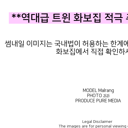
**역대급 트윈 화보집 적극 
썸내일 이미지는 국내법이 허용하는 한계에서
화보집에서 직접 확인하
MODEL Malrang
PHOTO zizi
PRODUCE PURE MEDIA
Legal Disclaimer
The images are for personal viewing 