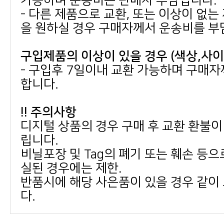
가능하며 운송비는 판매자 부담입니다.
을 원하실 경우 구매자께서 운송비를 부
구입제품의 이상이 있을 경우 (색상,사
합니다.
!! 주의사항
립니다.
실된 경우에는 제한.
다.