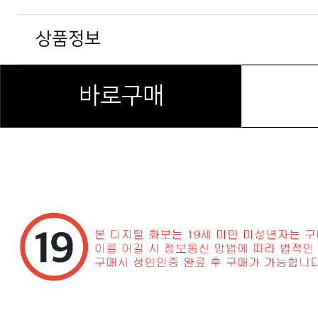
상품정보
바로구매