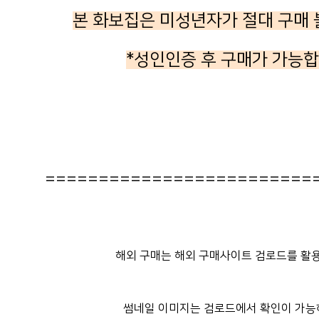
본 화보집은
미성년자가 절대 구매 
*성인인증 후 구매가 가능
=========================
해외 구매는 해외 구매사이트 검로드를 활용
썸네일 이미지는 검로드에서 확인이 가능