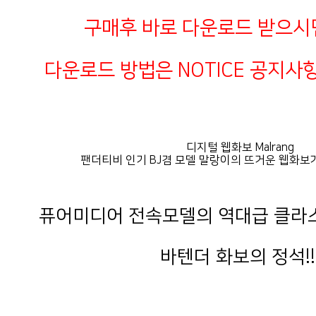
구매후 바로 다운로드 받으시
다운로드 방법은 NOTICE 공지사
디지털 웹화보 Malrang
팬더티비 인기 BJ겸 모델 말랑이의 뜨거운 웹화보
퓨어미디어 전속모델의 역대급 클라스
바텐더 화보의 정석!!