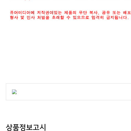
상품정보고시