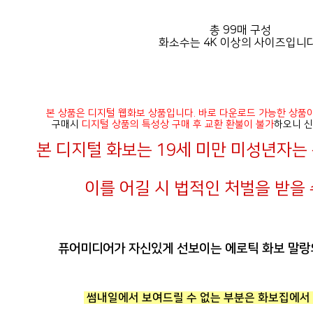
총 99매 구성
화소수는 4K 이상의 사이즈입니다
본 상품은 디지털 웹화보 상품입니다. 바로 다운로드 가능한 상품
구매시
디지털 상품의 특성상 구매 후 교환 환불이 불가
하오니 신
본 디지털 화보는 19세 미만 미성년자
이를 어길 시 법적인 처벌을 받을 
퓨어미디어가 자신있게 선보이는 에로틱 화보 말랑
썸내일에서 보여드릴 수 없는 부분은 화보집에서 