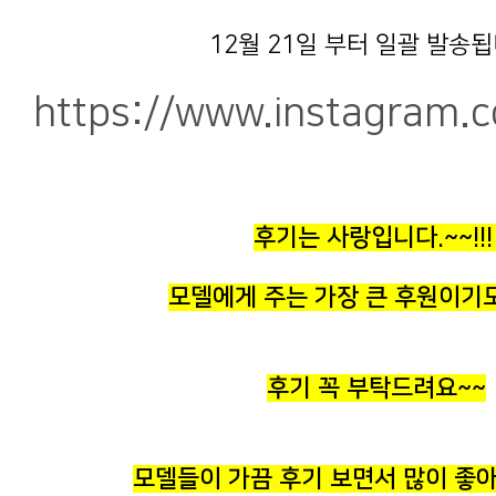
12월 21일 부터 일괄 발송됩
https://www.instagram.c
후기는 사랑입니다.~~!!
모델에게 주는 가장 큰 후원이기도
후기 꼭 부탁드려요~~
모델들이 가끔 후기 보면서 많이 좋아