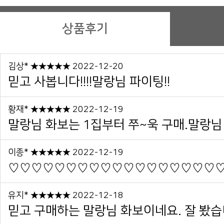
상품후기
김상* ★★★★★ 2022-12-20
믿고 사봅니다!!!!말랑님 파이팅!!
황재* ★★★★★ 2022-12-19
말랑님 화보는 1집부터 쭈~욱 구매.말랑님 
이종* ★★★★★ 2022-12-19
♡♡♡♡♡♡♡♡♡♡♡♡♡♡♡♡♡♡♡
유지* ★★★★★ 2022-12-18
믿고 구매하는 말랑님 화보이네요. 잘 봤습