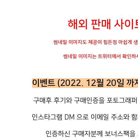
해외 판매 사이
썸네일 이미지도 제공이 힘든점 아쉽게 
썸네일 이미지는 트위터에서 확인하
이벤트 (2022. 12월 20일 
구매후 후기와 구매인증을 포토그래퍼
인스타그램 DM 으로 이메일 주소와 함
인증하신 구매자분께 보너스팩을 