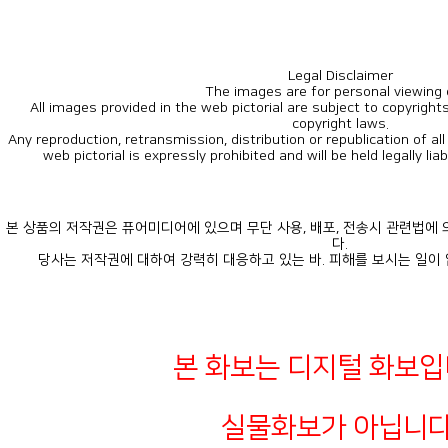
Legal Disclaimer
The images are for personal viewing 
copyright laws.
web pictorial is expressly prohibited and will be held legally lia
다.
당사는 저작권에 대하여 강력히 대응하고 있는 바. 피해를 보시는 일이
본 화보는 디지털 화보입
실물화보가 아닙니다