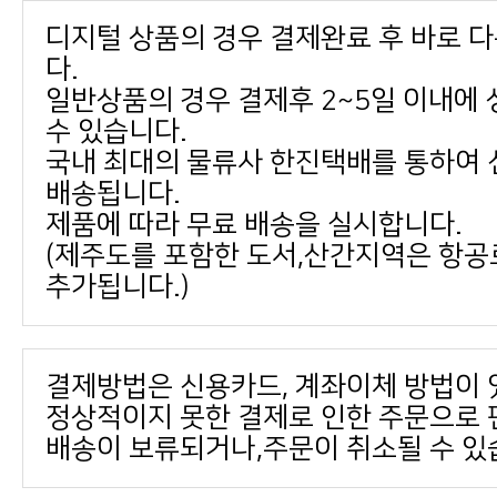
다.
수 있습니다.
배송됩니다.
제품에 따라 무료 배송을 실시합니다.
추가됩니다.)
결제방법은 신용카드, 계좌이체 방법이 
배송이 보류되거나,주문이 취소될 수 있