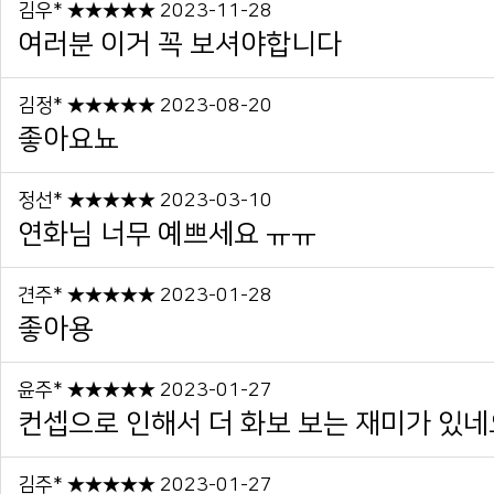
김우* ★★★★★ 2023-11-28
여러분 이거 꼭 보셔야합니다
김정* ★★★★★ 2023-08-20
좋아요뇨
정선* ★★★★★ 2023-03-10
연화님 너무 예쁘세요 ㅠㅠ
견주* ★★★★★ 2023-01-28
좋아용
윤주* ★★★★★ 2023-01-27
컨셉으로 인해서 더 화보 보는 재미가 있네요
김주* ★★★★★ 2023-01-27