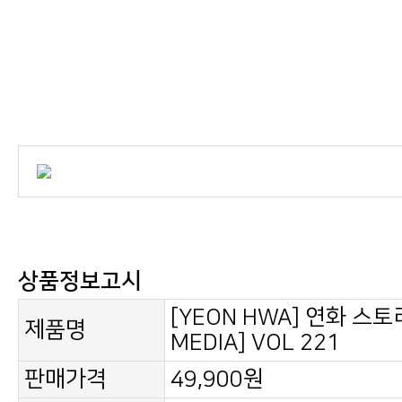
상품정보고시
제품명
MEDIA] VOL 221
판매가격
49,900원