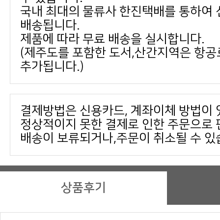
배송됩니다.
제품에 따라 무료 배송을 실시합니다.
추가됩니다.)
결제방법은 신용카드, 계좌이체 방법이 
배송이 보류되거나,주문이 취소될 수 있
상품후기