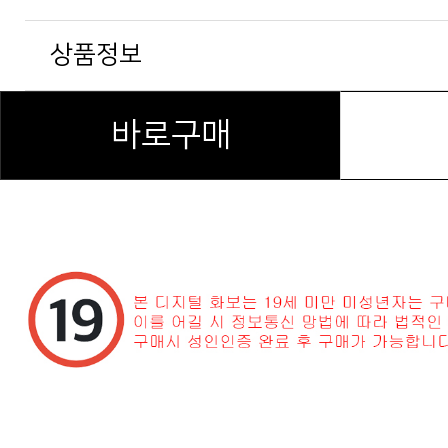
상품정보
바로구매