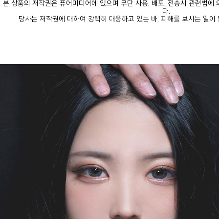
다.
당사는 저작권에 대하여 강력히 대응하고 있는 바. 피해를 보시는 일이