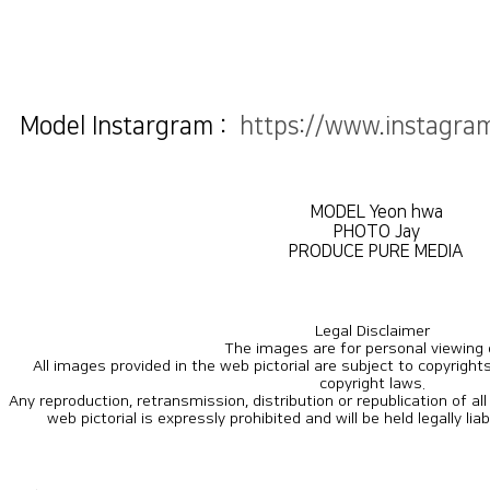
Model Instargram :
https://www.instagr
MODEL Yeon hwa
PHOTO Jay
PRODUCE PURE MEDIA
Legal Disclaimer
The images are for personal viewing 
copyright laws.
web pictorial is expressly prohibited and will be held legally lia