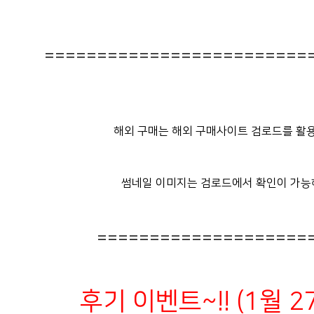
=========================
해외 구매는 해외 구매사이트 검로드를 활용
썸네일 이미지는 검로드에서 확인이 가능
====================
후기 이벤트~!! (1월 