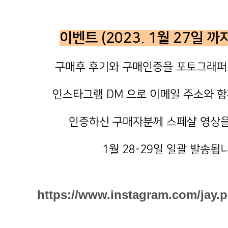
이벤트 (2023. 1월 27일 까
구매후 후기와 구매인증을 포토그래퍼
인스타그램 DM 으로 이메일 주소와 함
인증하신 구매자분께 스페샬 영상을
1월 28-29일 일괄 발송됩
https://www.instagram.com/jay.