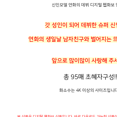
신인모델 연화의 데뷔 디지털 웹화보 
갓 성인이 되어 데뷔한 슈퍼 신
연화의 생일날 남자친구와 벌어지는 뜨
앞으로 많이많이 사랑해 주
총 95매 초혜자구성!
화소수는 4K 이상의 사이즈입니다
본 상품은 디지털 웹화보 상품입니다. 바로 다운로드 가능한 상품