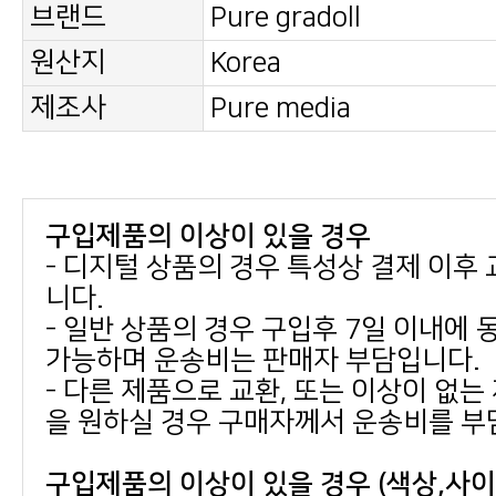
브랜드
Pure gradoll
원산지
Korea
제조사
Pure media
구입제품의 이상이 있을 경우
니다.
가능하며 운송비는 판매자 부담입니다.
을 원하실 경우 구매자께서 운송비를 부
구입제품의 이상이 있을 경우 (색상,사