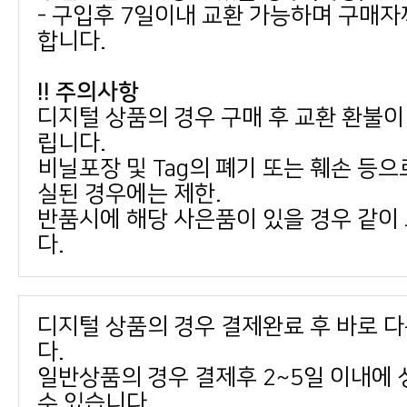
합니다.
!! 주의사항
립니다.
실된 경우에는 제한.
다.
다.
수 있습니다.