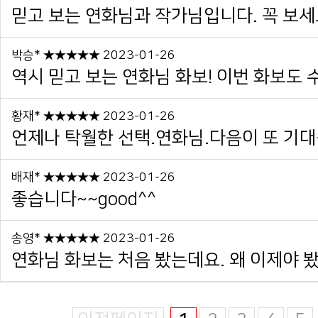
믿고 보는 연화님과 작가님입니다. 꼭 보세요
박승* ★★★★★ 2023-01-26
역시 믿고 보는 연화님 화보! 이번 화보도 수
황재* ★★★★★ 2023-01-26
언제나 탁월한 선택.연화님.다음이 또 기대
배재* ★★★★★ 2023-01-26
좋습니다~~good^^
송영* ★★★★★ 2023-01-26
연화님 화보는 처음 봤는데요. 왜 이제야 봤