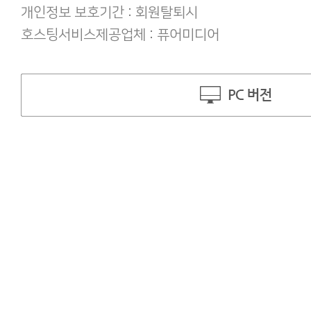
개인정보 보호기간 : 회원탈퇴시
호스팅서비스제공업체 : 퓨어미디어