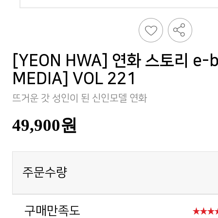
MEDIA] VOL 221
뜨거운 갓 성인이 된 신인모델 연화
49,900원
주문수량
구매만족도