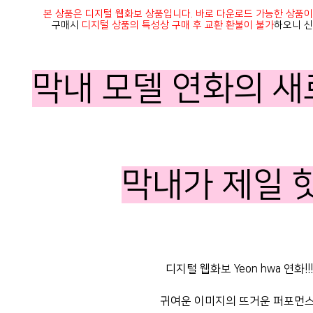
본 상품은 디지털 웹화보 상품입니다. 바로 다운로드 가능한 상품이
구매시
디지털 상품의 특성상 구매 후 교환 환불이 불가
하오니 신
막내 모델 연화의 
막내가 제일 
디지털 웹화보 Yeon hwa 연화!!!
귀여운 이미지의 뜨거운 퍼포먼