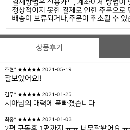
결제방법은 신용카드, 계좌이체 방법이 
배송이 보류되거나,주문이 취소될 수 있
상품후기
조현* ★★★★★ 2021-05-19
잘보았어요!!
김무* ★★★★★ 2021-01-25
시아님의 매력에 푹빠졌습니다
최홍* ★★★★★ 2021-01-03
2편 구독후 1편까지 ㅠㅠ 너무잘봤어요 ㅠㅠ