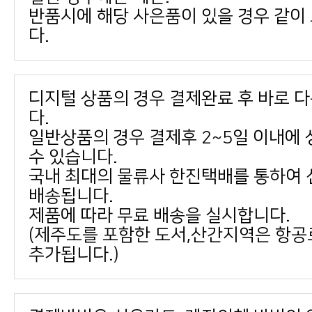
다.
다.
수 있습니다.
배송됩니다.
제품에 따라 무료 배송을 실시합니다.
추가됩니다.)