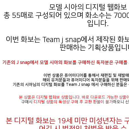
모델 시아의 디지털 웹화보 
입니다.
판매하는 기획상품입니
기존의 J snap에서 모델 시아의 화보를 구매하신 독자분은 구매를
이번 상품은 퓨어미디어를 통해서 재편집 및 재발매
해외 유저분들과 퓨어미디어 독자분들을 위해 판매
기존의 시아님의 디지털 화보를 Team J snap 에서 구매하신 분들
본 상품은 디지털 웹화보 상품입니다. 바로 다운로드 가능한 상품
구매시
디지털 상품의 특성상 구매 후 교환 환불이 불가
하오니 신
어길 시 법적인 처벌을 받을 수