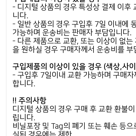
니다.
가능하며 운송비는 판매자 부담입니다.
을 원하실 경우 구매자께서 운송비를 부
구입제품의 이상이 있을 경우 (색상,사
합니다.
!! 주의사항
립니다.
실된 경우에는 제한.