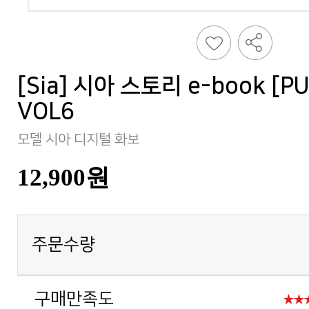
VOL6
모델 시아 디지털 화보
12,900원
주문수량
구매만족도