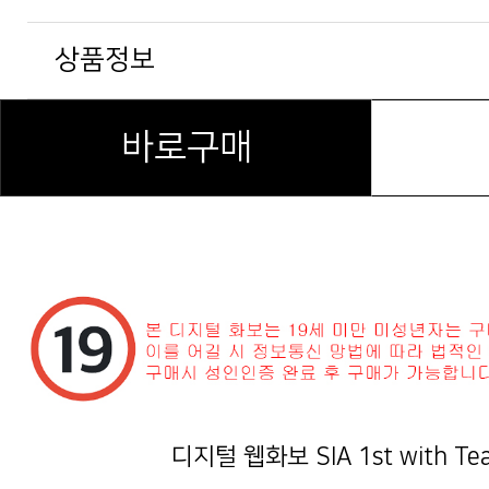
상품정보
바로구매
디지털 웹화보 SIA 1st with Tea