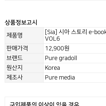
상품정보고시
제품명
VOL6
판매가격
12,900원
브랜드
Pure gradoll
원산지
Korea
제조사
Pure media
구입제품의 이상이 있을 경우