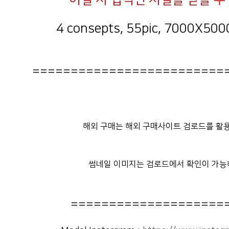
4 consepts, 55pic, 7000X5000
=========================
해외 구매는 해외 구매사이트 검로드를 활용
썸네일 이미지는 검로드에서 확인이 가능
====================