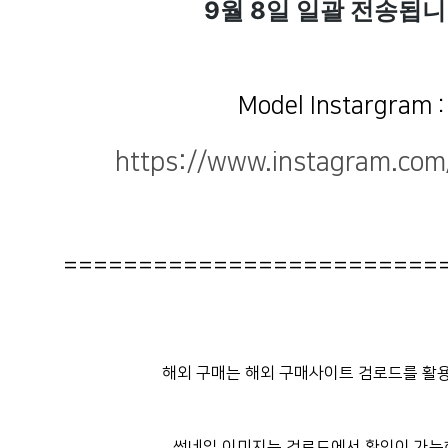
9월 8일 일괄 전송됩니
Model Instargram 
https://www.instagram.com
=========================
해외 구매는 해외 구매사이트 검로드를 활용
썸네일 이미지는 검로드에서 확인이 가능