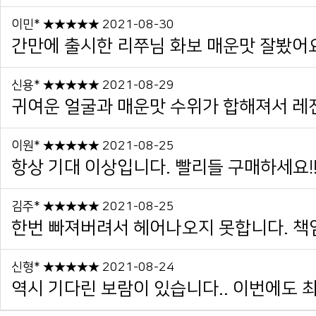
이민* ★★★★★ 2021-08-30
간만에 출시한 리쭈님 화보 매운맛 잘봤어요~
신용* ★★★★★ 2021-08-29
귀여운 얼굴과 매운맛 수위가 합해져서 레전
이원* ★★★★★ 2021-08-25
항상 기대 이상입니다. 빨리들 구매하세요!
김주* ★★★★★ 2021-08-25
한번 빠져버려서 헤어나오지 못합니다. 책
신형* ★★★★★ 2021-08-24
역시 기다린 보람이 있습니다.. 이번에도 