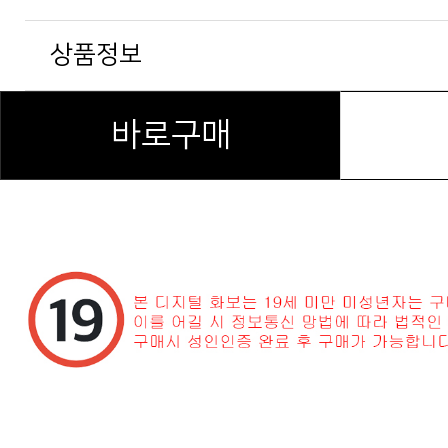
상품정보
바로구매