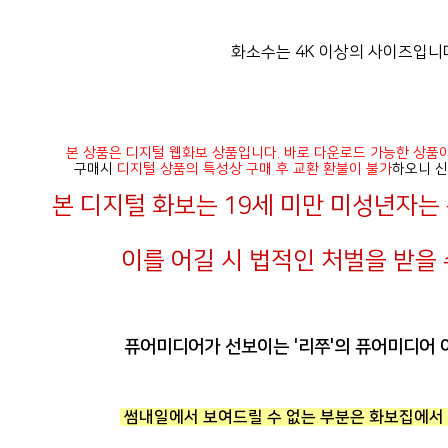
화소수는 4K 이상의 사이즈입니
본 상품은 디지털 웹화보 상품입니다. 바로 다운로드 가능한 상품
구매시
디지털 상품의 특성상 구매 후 교환 환불이 불가
하오니 신
본 디지털 화보는 19세 미만 미성년자
이를 어길 시 법적인 처벌을 받을 
퓨어미디어가 선보이는 '리쭈'의 퓨어미디어 
썸내일에서 보여드릴 수 없는 부분은 화보집에서 