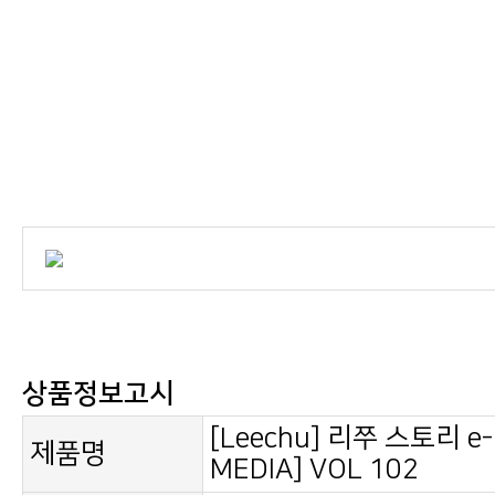
상품정보고시
제품명
MEDIA] VOL 102