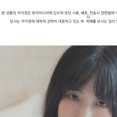
다.
당사는 저작권에 대하여 강력히 대응하고 있는 바. 피해를 보시는 일이