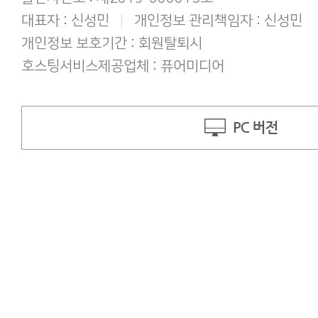
대표자 : 신성민
|
개인정보 관리책임자 : 신성민
개인정보 보호기간 : 회원탈퇴시
호스팅서비스제공업체 : 퓨어미디어