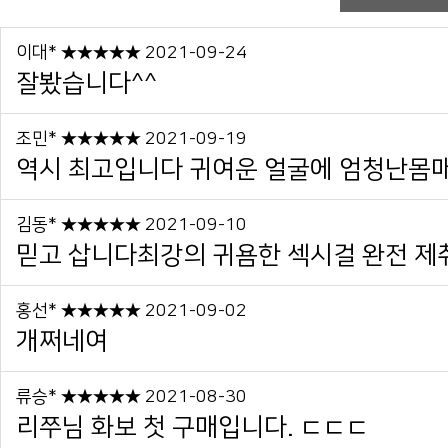
이대* ★★★★★ 2021-09-24
잘봤습니다^^
조민* ★★★★★ 2021-09-19
역시 최고입니다 귀여운 얼굴에 엄청난몸매..
김동* ★★★★★ 2021-09-10
믿고 삽니다최강의 귀욤한 섹시걸 완전 제
홍선* ★★★★★ 2021-09-02
개쩌네여
류승* ★★★★★ 2021-08-30
리쭈님 화보 첫 구매입니다. ㄷㄷㄷ