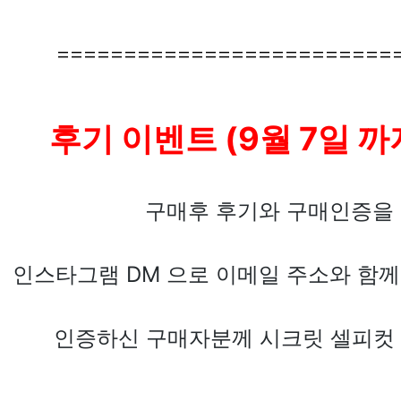
=========================
후기 이벤트 (9월 7일 까
구매후 후기와 구매인증을
인스타그램 DM 으로 이메일 주소와 함께
인증하신 구매자분께 시크릿 셀피컷 