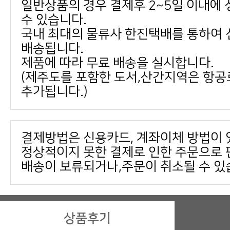
수 있습니다.
배송됩니다.
제품에 따라 무료 배송을 실시합니다.
추가됩니다.)
결제방법은 신용카드, 계좌이체 방법이 
배송이 보류되거나,주문이 취소될 수 있
상품후기