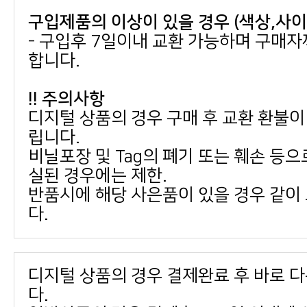
구입제품의 이상이 있을 경우 (색상,사
합니다.
!! 주의사항
립니다.
실된 경우에는 제한.
다.
다.