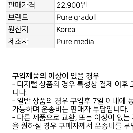
판매가격
22,900원
브랜드
Pure gradoll
원산지
Korea
제조사
Pure media
구입제품의 이상이 있을 경우
니다.
가능하며 운송비는 판매자 부담입니다.
을 원하실 경우 구매자께서 운송비를 부