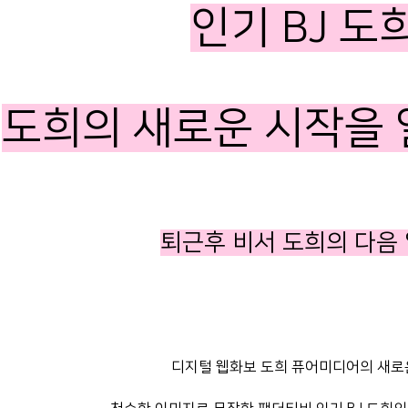
인기 BJ 도
도희의 새로운 시작을
퇴근후 비서 도희의 다음 
디지털 웹화보 도희 퓨어미디어의 새로운