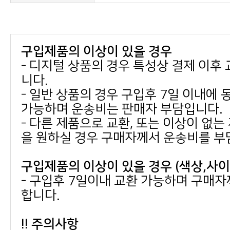
구입제품의 이상이 있을 경우
니다.
가능하며 운송비는 판매자 부담입니다.
을 원하실 경우 구매자께서 운송비를 부
구입제품의 이상이 있을 경우 (색상,사
합니다.
!! 주의사항