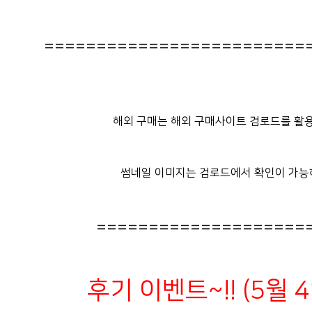
=========================
해외 구매는 해외 구매사이트 검로드를 활용
썸네일 이미지는 검로드에서 확인이 가능
====================
후기 이벤트~!! (5월 