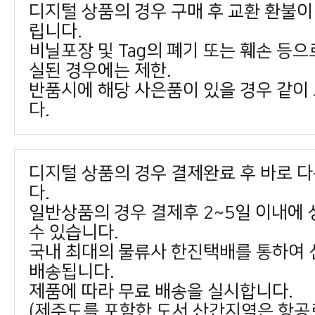
립니다.
실된 경우에는 제한.
다.
다.
수 있습니다.
배송됩니다.
제품에 따라 무료 배송을 실시합니다.