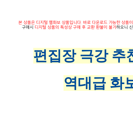
본 상품은 디지털 웹화보 상품입니다. 바로 다운로드 가능한 상품이
구매시
디지털 상품의 특성상 구매 후 교환 환불이 불가
하오니 신
편집장 극강 추천
역대급 화