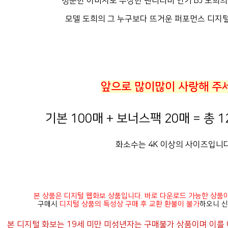
청순한 이미지로 무장한 팬더티비 인기 BJ 도희
모델 도희의 그 누구보다 뜨거운 퍼포먼스 디지털
앞으로 많이많이 사랑해 주
기본 100매 + 보너스팩 20매 = 총 
화소수는 4K 이상의 사이즈입니다
본 상품은 디지털 웹화보 상품입니다. 바로 다운로드 가능한 상품
구매시
디지털 상품의 특성상 구매 후 교환 환불이 불가
하오니 신