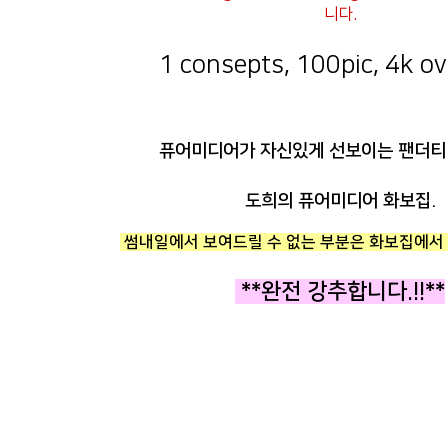
니다.
1 consepts, 100pic, 4k ove
퓨어미디어가 자신있게 선보이는 팬더티비
도희의 퓨어미디어 화보집.
썸내일에서 보여드릴 수 없는 부분은 화보집에서 
**완전 강추합니다.!!**