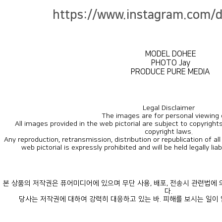
https://www.instagram.com/d
MODEL DOHEE
PHOTO Jay
PRODUCE PURE MEDIA
Legal Disclaimer
The images are for personal viewing 
copyright laws.
web pictorial is expressly prohibited and will be held legally lia
다.
당사는 저작권에 대하여 강력히 대응하고 있는 바. 피해를 보시는 일이