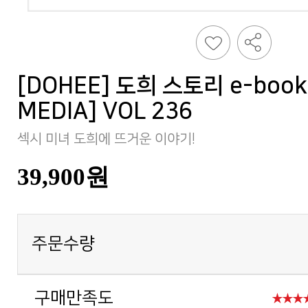
MEDIA] VOL 236
섹시 미녀 도희에 뜨거운 이야기!
39,900원
주문수량
구매만족도