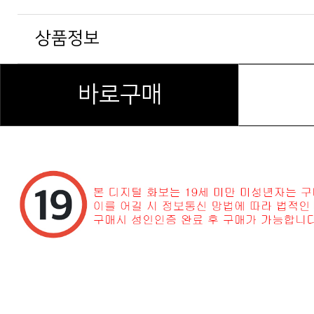
상품정보
바로구매