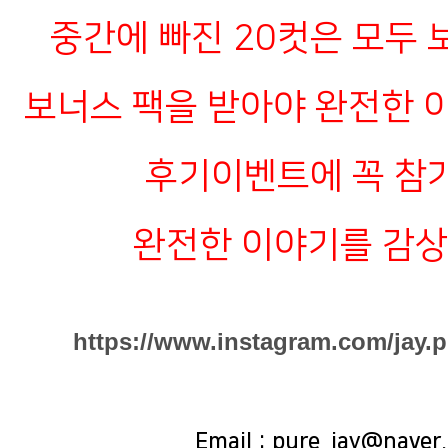
중간에 빠진 20컷은 모두 보
보너스 팩을 받아야 완전한 이
후기이벤트에 꼭 참
완전한 이야기를 감
https://www.instagram.com/jay.
Email : pure_jay@naver