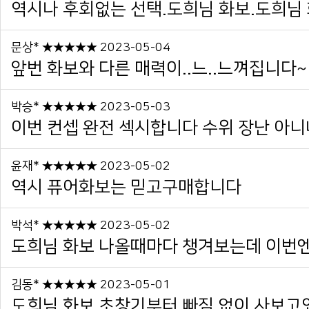
역시나 후회없는 선택.도희님 화보.도희님 
문상* ★★★★★ 2023-05-04
앞번 화보와 다른 매력이..느..느껴집니다~
박승* ★★★★★ 2023-05-03
이번 컨셉 완전 섹시합니다 수위 장난 아니네
윤재* ★★★★★ 2023-05-02
역시 퓨어화보는 믿고구매합니다
박석* ★★★★★ 2023-05-02
도희님 화보 나올때마다 챙겨보는데 이번엔
김동* ★★★★★ 2023-05-01
도희님 화보 초창기부터 빠짐 없이 사보고있