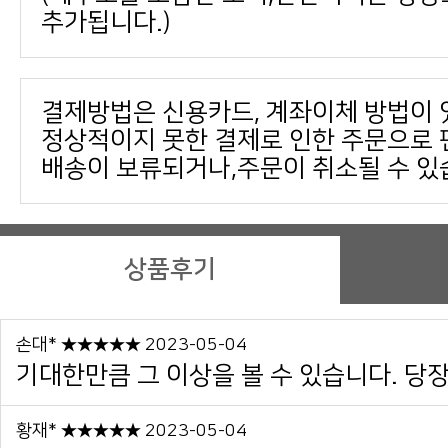
추가됩니다.)
결제방법은 신용카드, 계좌이체 방법이 
배송이 보류되거나,주문이 취소될 수 있
상품후기
손대* ★★★★★ 2023-05-04
기대한만큼 그 이상을 볼 수 있습니다. 당장 
황재* ★★★★★ 2023-05-04