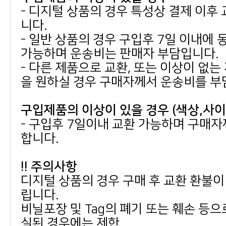
니다.
가능하며 운송비는 판매자 부담입니다.
을 원하실 경우 구매자께서 운송비를 부
구입제품의 이상이 있을 경우 (색상,사
합니다.
!! 주의사항
립니다.
실된 경우에는 제한.