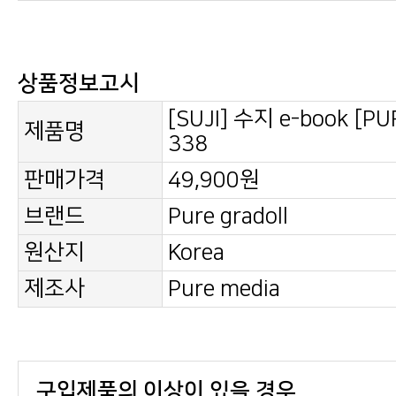
상품정보고시
제품명
338
판매가격
49,900원
브랜드
Pure gradoll
원산지
Korea
제조사
Pure media
구입제품의 이상이 있을 경우