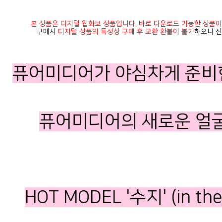
본 상품은 디지털 웹화보 상품입니다. 바로 다운로드 가능한 상품이
구매시
디지털 상품의 특성상 구매 후 교환 환불이 불가
하오니 신
퓨어미디어가 야심차게 준비
퓨어미디어의 새로운 얼굴 수
HOT MODEL '수지' (in th