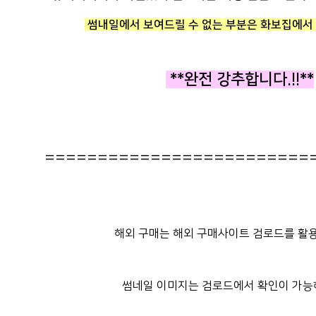
썸내일에서 보여드릴 수 없는 부분은 화보집에서 
**완전 강추합니다.!!**
=========================
해외 구매는 해외 구매사이트 검로드를 활용
썸네일 이미지는 검로드에서 확인이 가능