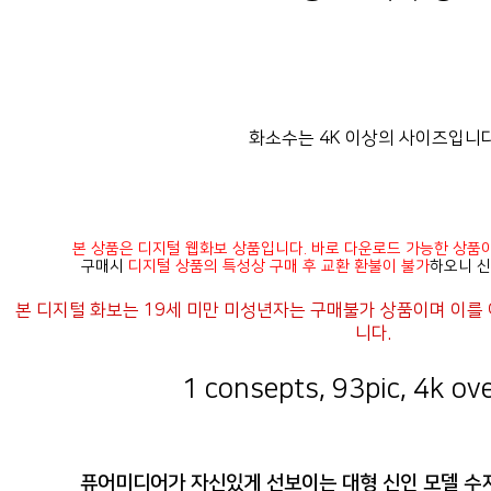
화소수는 4K 이상의 사이즈입니다
본 상품은 디지털 웹화보 상품입니다. 바로 다운로드 가능한 상품
구매시
디지털 상품의 특성상 구매 후 교환 환불이 불가
하오니 신
니다.
1 consepts, 93pic, 4k ove
퓨어미디어가 자신있게 선보이는 대형 신인 모델 수