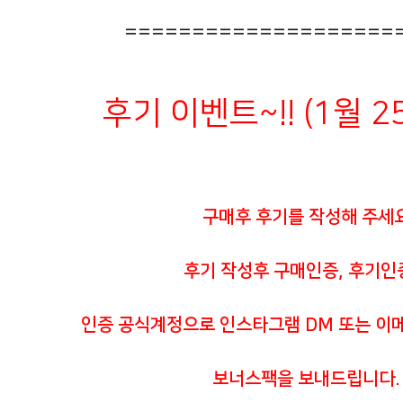
====================
후기 이벤트~!! (1월 
구매후 후기를 작성해 주세
후기 작성후 구매인증, 후기인
인증 공식계정으로 인스타그램 DM 또는 이
보너스팩을 보내드립니다.