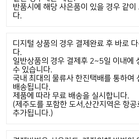
다.
다.
수 있습니다.
배송됩니다.
제품에 따라 무료 배송을 실시합니다.
추가됩니다.)