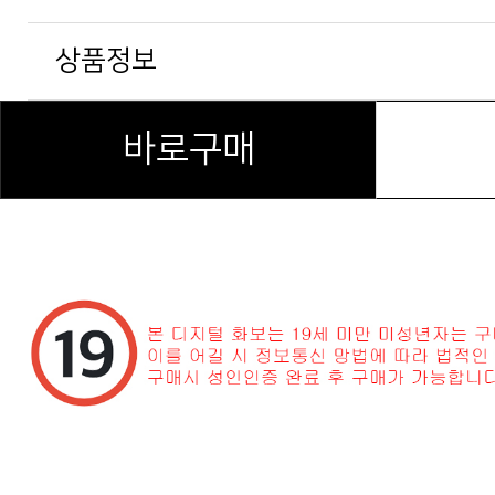
상품정보
바로구매