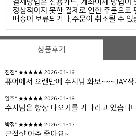
결제방법은 신용카드, 계좌이체 방법이 
배송이 보류되거나,주문이 취소될 수 있
상품후기
진진* ★★★★★ 2026-01-19
퓨어에서 오랜만에 수지님 화보~~~JAY작
임호* ★★★★★ 2026-01-19
수지님은 항상 나오기를 기다리고 있습니
박정* ★★★★★ 2026-01-17
근접샷 아주 좋아요~