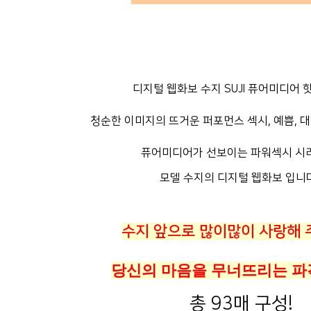
디지털 웹화보 수지 SUJI 퓨어미디어 핫 
청순한 이미지의 뜨거운 퍼포먼스 섹시, 예쁨, 대형
퓨어미디어가 선보이는 파워섹시 시리
모델 수지의 디지털 웹화보 입니다
수지 앞으로 많이많이 사랑해 
당신의 마음을 무너뜨리는 
총 93매 구성!