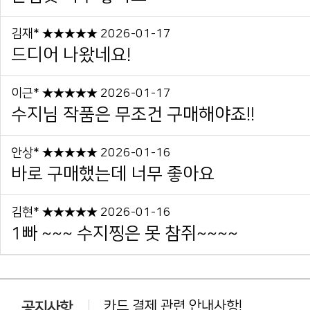
김재* ★★★★★ 2026-01-17
드디어 나왔네요!
이근* ★★★★★ 2026-01-17
수지님 작품은 무조건 구매해야죠!!
안상* ★★★★★ 2026-01-16
바로 구매했는데 너무 좋아요
김현* ★★★★★ 2026-01-16
1빠 ~~~ 수지찡은 못 참쥐~~~~
카드 결제 관련 안내사항!
동일상품 중복 구매는 환불대상이 아닙