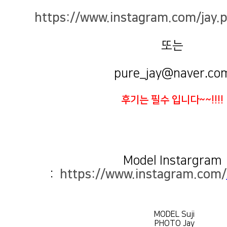
https://www.instagram.com/jay.
또는
pure_jay@naver.co
후기는 필수 입니다~~!!!!
:
https://www.instagram.com/
MODEL Suji
PHOTO Jay