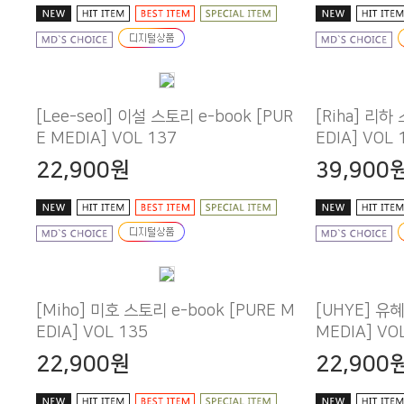
E MEDIA] VOL 137
EDIA] VOL 
22,900원
39,900
EDIA] VOL 135
MEDIA] VO
22,900원
22,900