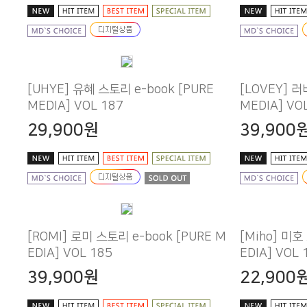
MEDIA] VOL 187
MEDIA] VO
29,900원
39,900
EDIA] VOL 185
EDIA] VOL 
39,900원
22,900