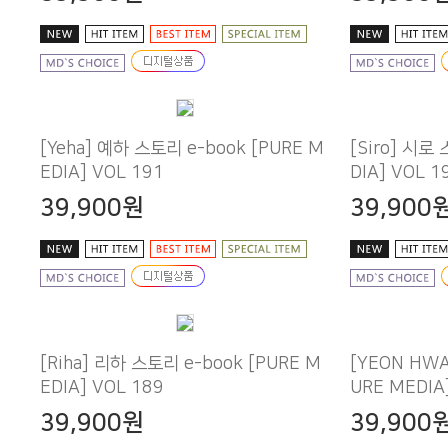
EDIA] VOL 191
DIA] VOL 1
39,900원
39,900
EDIA] VOL 189
URE MEDIA
39,900원
39,900