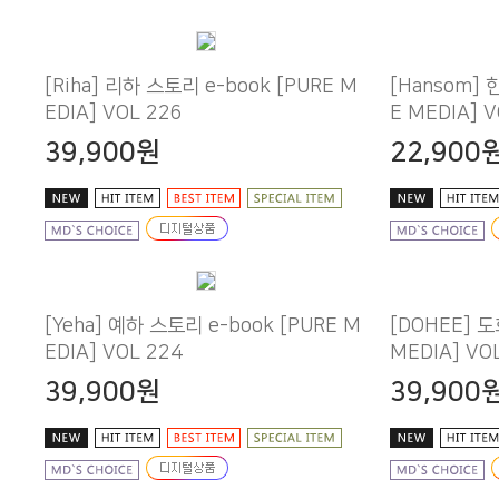
EDIA] VOL 226
E MEDIA] V
39,900원
22,900
EDIA] VOL 224
MEDIA] VO
39,900원
39,900