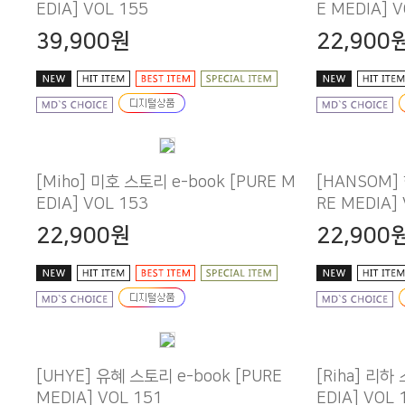
EDIA] VOL 155
E MEDIA] V
39,900원
22,900
EDIA] VOL 153
RE MEDIA]
22,900원
22,900
MEDIA] VOL 151
EDIA] VOL 