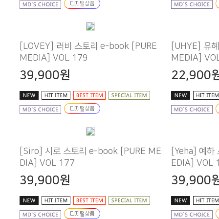
MEDIA] VOL 179
MEDIA] VO
39,900원
22,900
DIA] VOL 177
EDIA] VOL 
39,900원
39,900