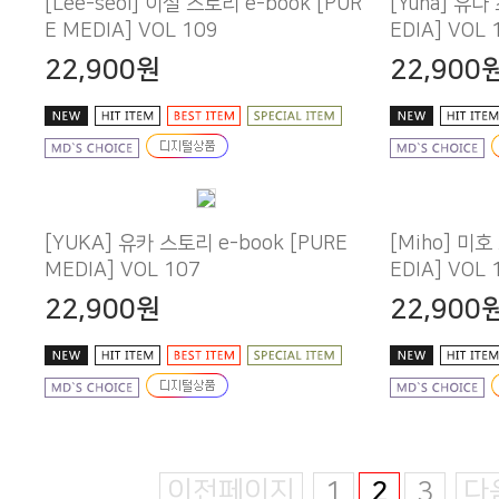
E MEDIA] VOL 109
EDIA] VOL 
22,900원
22,900
MEDIA] VOL 107
EDIA] VOL 
22,900원
22,900
이전페이지
1
2
3
다