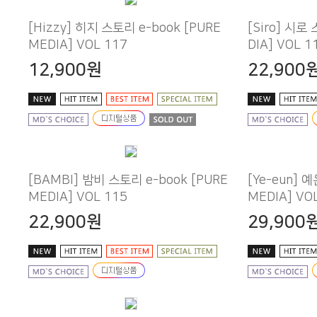
MEDIA] VOL 117
DIA] VOL 1
12,900원
22,900
MEDIA] VOL 115
MEDIA] VO
22,900원
29,900