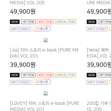
MEDIA] VOL 205
URE MEDIA
49,900원
49,900
DIA] VOL 203
EDIA] VOL 
39,900원
39,900
MEDIA] VOL 201
OL 200