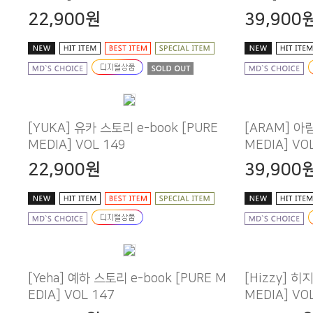
22,900원
39,900
MEDIA] VOL 149
MEDIA] VO
22,900원
39,900
EDIA] VOL 147
MEDIA] VO