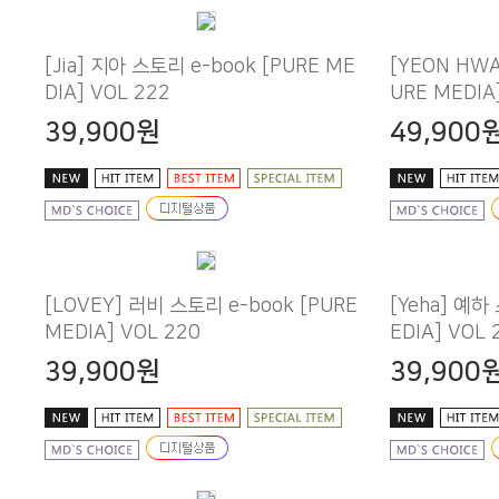
DIA] VOL 222
URE MEDIA
39,900원
49,900
MEDIA] VOL 220
EDIA] VOL 
39,900원
39,900