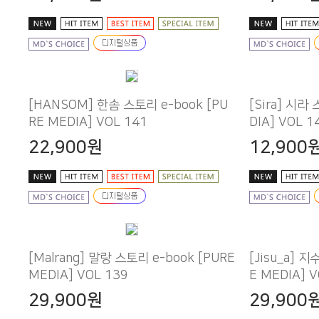
RE MEDIA] VOL 141
DIA] VOL 1
22,900원
12,900
MEDIA] VOL 139
E MEDIA] V
29,900원
29,900