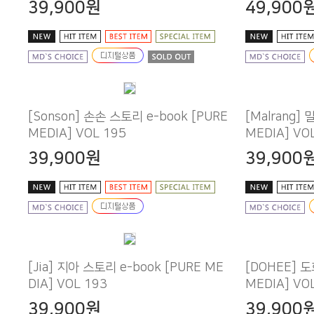
39,900원
49,900
MEDIA] VOL 195
MEDIA] VO
39,900원
39,900
DIA] VOL 193
MEDIA] VO
39,900원
39,900