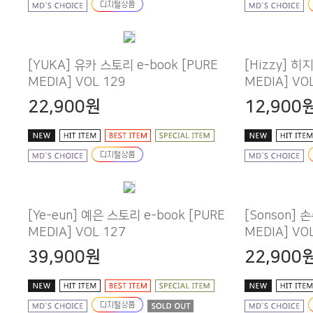
MEDIA] VOL 129
MEDIA] VO
22,900원
12,900
MEDIA] VOL 127
MEDIA] VO
39,900원
22,900