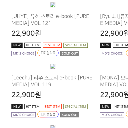
MEDIA] VOL 121
E MEDIA] 
22,900원
22,900
MEDIA] VOL 119
MEDIA] VO
22,900원
22,900