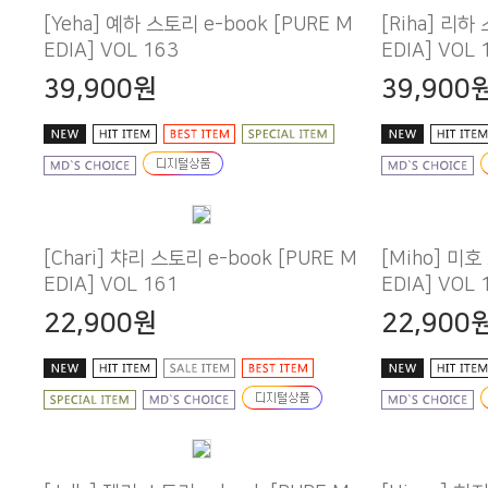
EDIA] VOL 163
EDIA] VOL 
39,900원
39,900
EDIA] VOL 161
EDIA] VOL 
22,900원
22,900