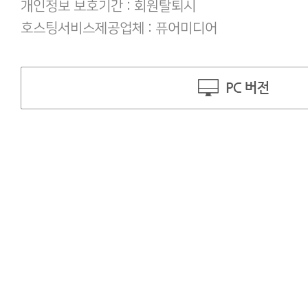
개인정보 보호기간 : 회원탈퇴시
호스팅서비스제공업체 : 퓨어미디어