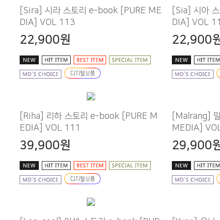
DIA] VOL 113
DIA] VOL 1
22,900원
22,900
EDIA] VOL 111
MEDIA] VO
39,900원
29,900