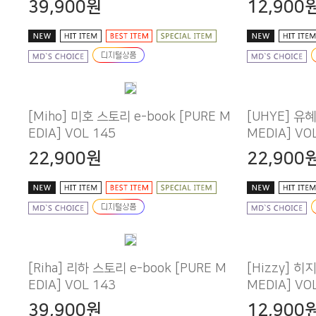
39,900원
12,900
EDIA] VOL 145
MEDIA] VO
22,900원
22,900
EDIA] VOL 143
MEDIA] VO
39,900원
12,900