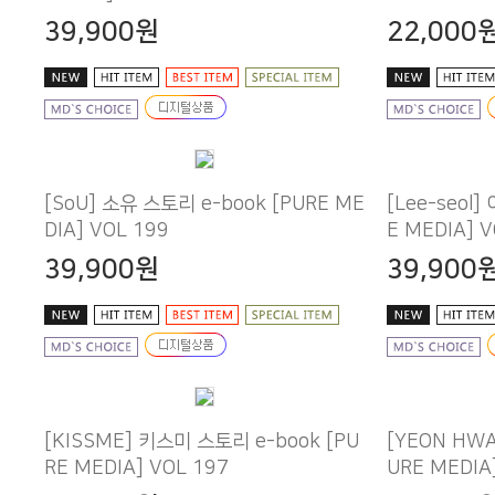
39,900원
22,000
DIA] VOL 199
E MEDIA] V
39,900원
39,900
RE MEDIA] VOL 197
URE MEDIA