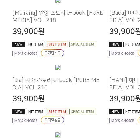
MEDIA] VOL 218
EDIA] VOL 
39,900원
39,900
DIA] VOL 216
EDIA] VOL 
39,900원
39,900