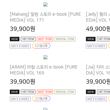
MEDIA] VOL 171
EDIA] VOL 
39,900원
49,900
MEDIA] VOL 169
DIA] VOL 1
39,900원
39,900