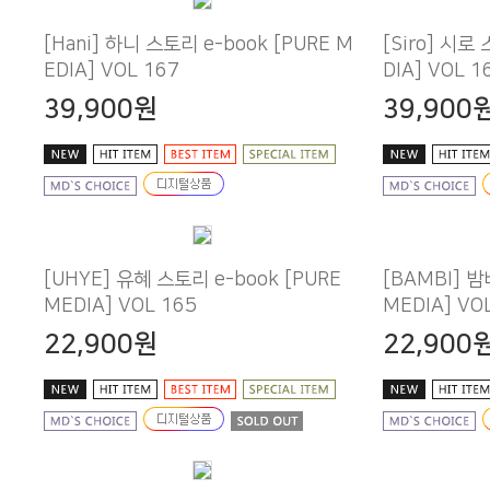
EDIA] VOL 167
DIA] VOL 1
39,900원
39,900
MEDIA] VOL 165
MEDIA] VO
22,900원
22,900