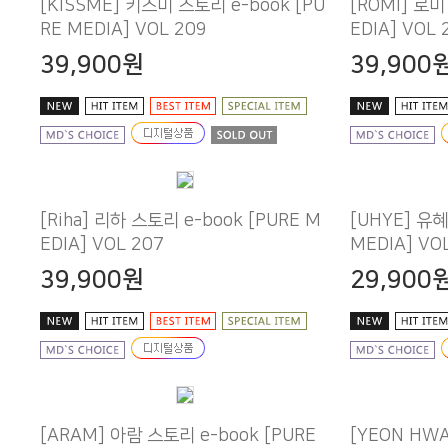
RE MEDIA] VOL 209
EDIA] VOL 
39,900원
39,900
EDIA] VOL 207
MEDIA] VO
39,900원
29,900