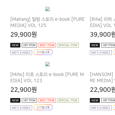
MEDIA] VOL 125
EDIA] VOL 
29,900원
39,900
EDIA] VOL 123
RE MEDIA]
22,900원
22,900