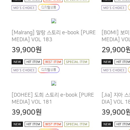
MEDIA] VOL 183
MEDIA] VO
39,900원
29,900
MEDIA] VOL 181
DIA] VOL 1
39,900원
39,900