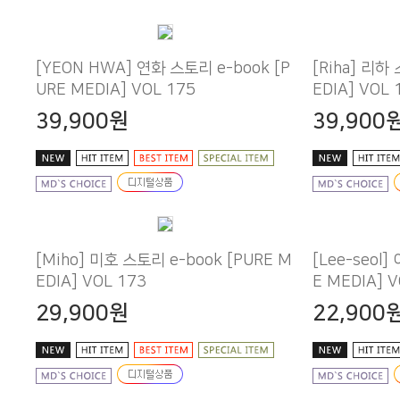
URE MEDIA] VOL 175
EDIA] VOL 
39,900원
39,900
EDIA] VOL 173
E MEDIA] V
29,900원
22,900