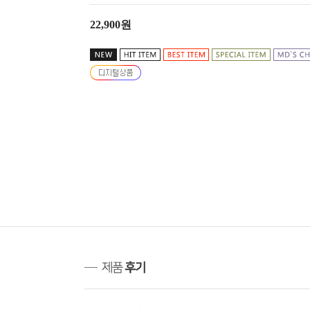
22,900원