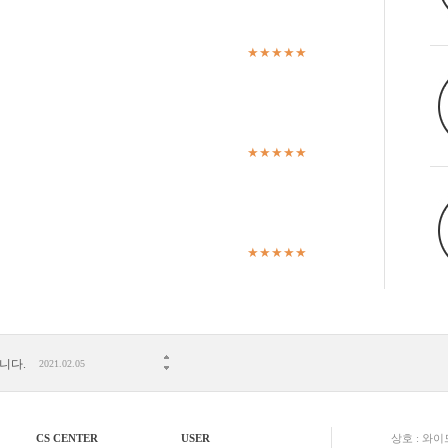
★★★★★
★★★★★
★★★★★
니다.
2021.02.05
06.04
시 확인사항 안내!!
2021.05.07
CS CENTER
USER
상호 : 와
2020.03.23