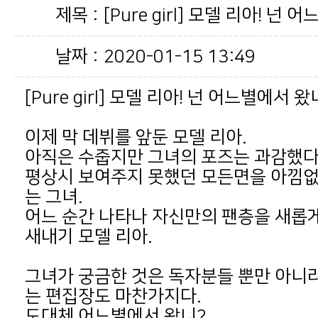
제목 :
[Pure girl] 모델 리아! 넌
날짜 :
2020-01-15 13:49
[Pure girl] 모델 리아! 넌 어느별에서 왔
이제 막 데뷔를 앞둔 모델 리아.
아직은 수줍지만 그녀의 포즈는 과감했다
는 그녀.
새내기 모델 리아.
는 편집장도 마찬가지다.
도대체 어느별에서 왔니?