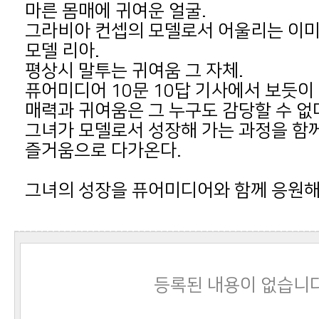
마른 몸매에 귀여운 얼굴.
모델 리아.
평상시 말투는 귀여움 그 자체.
매력과 귀여움은 그 누구도 감당할 수 없
즐거움으로 다가온다.
그녀의 성장을 퓨어미디어와 함께 응원해
등록된 내용이 없습니다