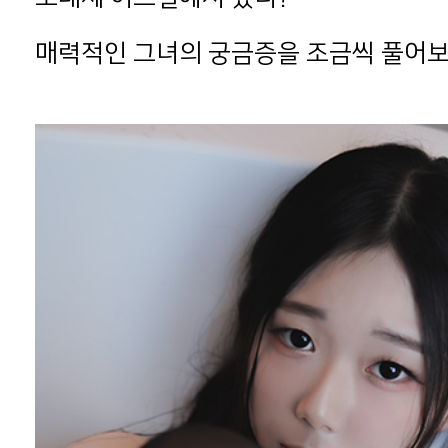
매력적인 그녀의 궁금증을 조금씩 풀어보