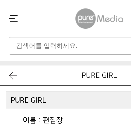
PURE GIRL
PURE GIRL
이름 :
편집장