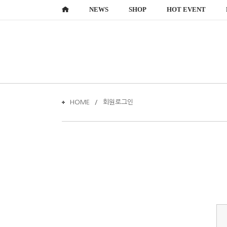
NEWS
SHOP
HOT EVENT
HOME
회원로그인