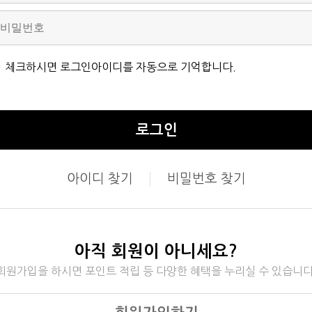
체크하시면 로그인아이디를 자동으로 기억합니다.
로그인
아이디 찾기
비밀번호 찾기
아직 회원이 아니세요?
회원가입을 하시면 포인트 적립 등 다양한 혜택을 누리실 수 있습니다