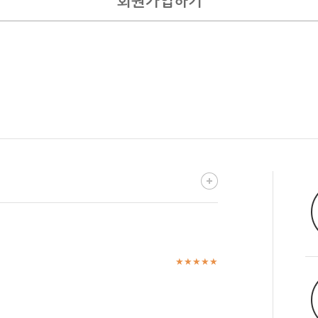
회원가입하기
★★★★★