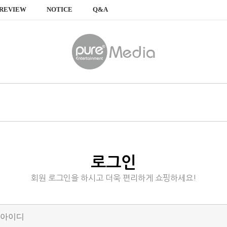
REVIEW
NOTICE
Q&A
로그인
회원 로그인을 하시고 더욱 편리하게 쇼핑하세요!