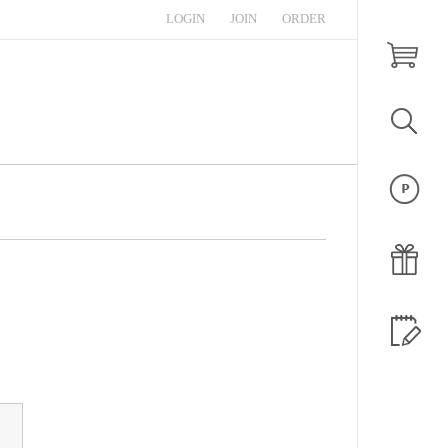
LOGIN
JOIN
ORDER