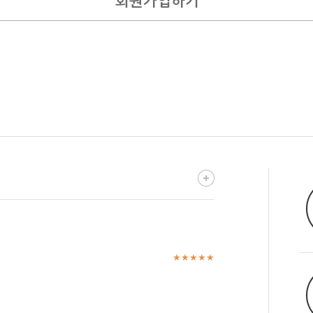
회원가입하기
★★★★★