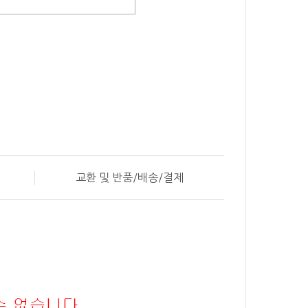
교환 및 반품/배송/결제