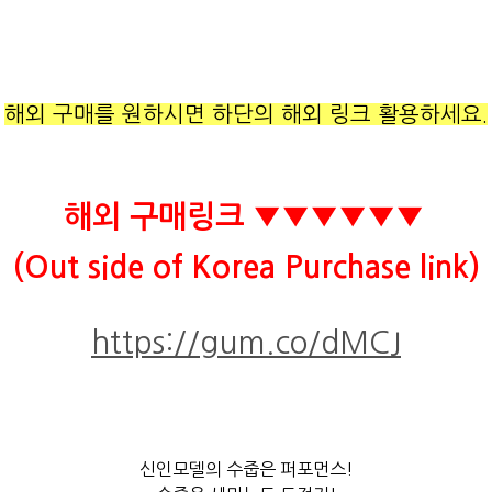
해외 구매를 원하시면 하단의 해외 링크 활용하세요.
해외 구매링크 ▼▼▼▼▼▼
(Out side of Korea Purchase link)
https://gum.co/dMCJ
신인모델의 수줍은 퍼포먼스!