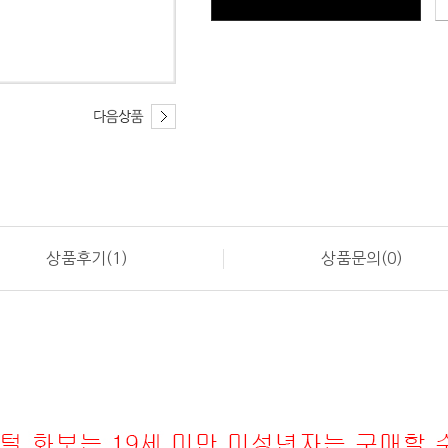
상품후기(1)
상품문의(0)