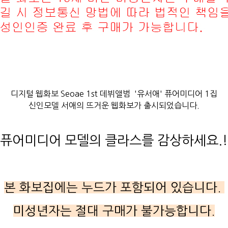
디지털 웹화보 Seoae 1st 데뷔앨범 '유서애' 퓨어미디어 1집
신인모델 서애의 뜨거운 웹화보가 출시되었습니다.
퓨어미디어 모델의 클라스를 감상하세요.!
본 화보집에는 누드가 포함되어 있습니다.
미성년자는 절대 구매가 불가능합니다.