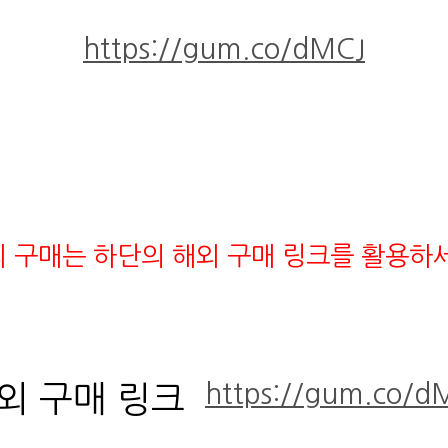
https://gum.co/dMCJ
 구매는 하단의 해외 구매 링크를 활용하
https://gum.co/d
외 구매 링크