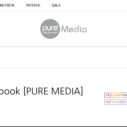
REVIEW
NOTICE
Q&A