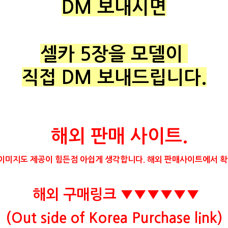
DM 보내시면
셀카 5장을 모델이
직접 DM 보내드립니다.
해외 판매 사이트.
이미지도 제공이 힘든점 아쉽게 생각합니다. 해외 판매사이트에서 확
해외 구매링크 ▼▼▼▼▼▼
(Out side of Korea Purchase link)