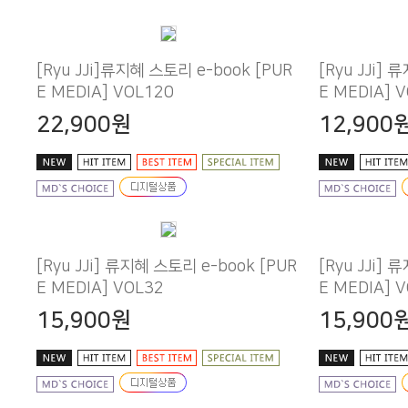
E MEDIA] VOL120
E MEDIA] 
22,900원
12,900
E MEDIA] VOL32
E MEDIA] 
15,900원
15,900