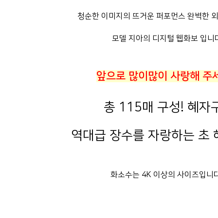
청순한 이미지의 뜨거운 퍼포먼스 완벽한 외모
모델 지아의 디지털 웹화보 입니다
앞으로 많이많이 사랑해 주
총 115매 구성! 혜자
역대급 장수를 자랑하는 초
화소수는 4K 이상의 사이즈입니다