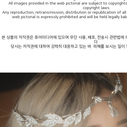
copyright laws.
web pictorial is expressly prohibited and will be held legally lia
다.
당사는 저작권에 대하여 강력히 대응하고 있는 바. 피해를 보시는 일이