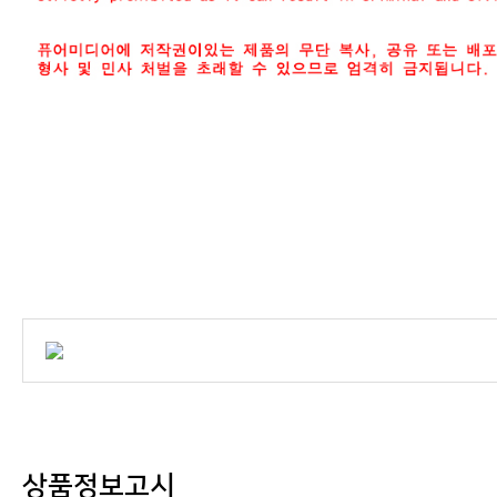
상품정보고시