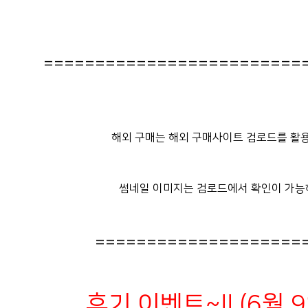
=========================
해외 구매는 해외 구매사이트 검로드를 활용
썸네일 이미지는 검로드에서 확인이 가능
====================
후기 이벤트~!! (6월 