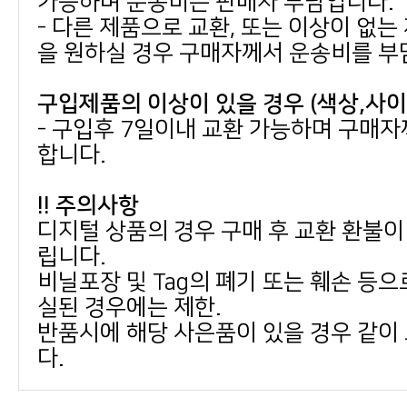
가능하며 운송비는 판매자 부담입니다.
을 원하실 경우 구매자께서 운송비를 부
구입제품의 이상이 있을 경우 (색상,사
합니다.
!! 주의사항
립니다.
실된 경우에는 제한.
다.