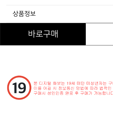
상품정보
바로구매