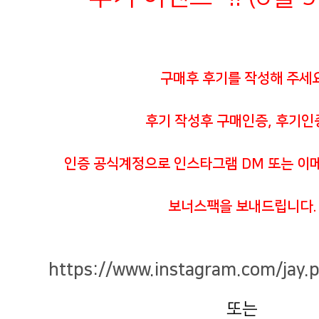
구매후 후기를 작성해 주세
후기 작성후 구매인증, 후기인
인증 공식계정으로 인스타그램 DM 또는 이
보너스팩을 보내드립니다.
https://www.instagram.com/jay.
또는