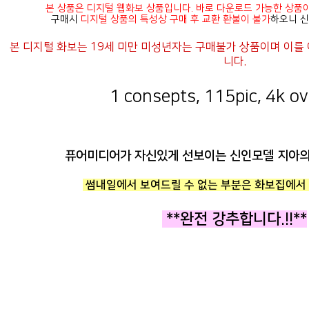
본 상품은 디지털 웹화보 상품입니다. 바로 다운로드 가능한 상품
구매시
디지털 상품의 특성상 구매 후 교환 환불이 불가
하오니 신
니다.
1 consepts, 115pic, 4k ove
퓨어미디어가 자신있게 선보이는 신인모델 지아의
썸내일에서 보여드릴 수 없는 부분은 화보집에서 
**완전 강추합니다.!!**