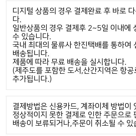
다.
수 있습니다.
배송됩니다.
제품에 따라 무료 배송을 실시합니다.
추가됩니다.)
결제방법은 신용카드, 계좌이체 방법이 
배송이 보류되거나,주문이 취소될 수 있