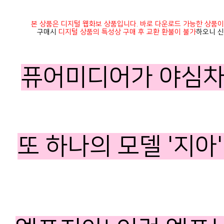
본 상품은 디지털 웹화보 상품입니다. 바로 다운로드 가능한 상품이
구매시
디지털 상품의 특성상 구매 후 교환 환불이 불가
하오니 신
퓨어미디어가 야심차
또 하나의 모델
'지아