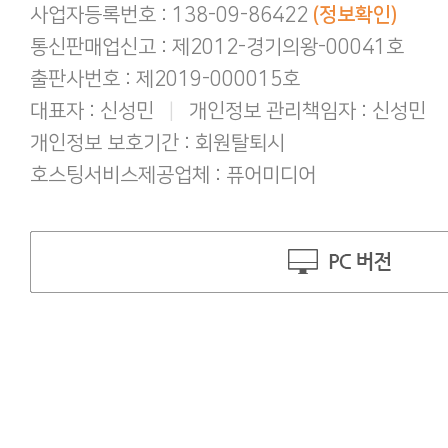
사업자등록번호 : 138-09-86422
(정보확인)
통신판매업신고 : 제2012-경기의왕-00041호
출판사번호 : 제2019-000015호
대표자 : 신성민
|
개인정보 관리책임자 : 신성민
개인정보 보호기간 : 회원탈퇴시
호스팅서비스제공업체 : 퓨어미디어