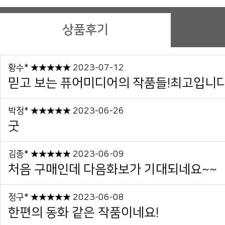
상품후기
황수* ★★★★★ 2023-07-12
믿고 보는 퓨어미디어의 작품들!최고입니다. 
박정* ★★★★★ 2023-06-26
굿
김종* ★★★★★ 2023-06-09
처음 구매인데 다음화보가 기대되네요~~
정구* ★★★★★ 2023-06-08
한편의 동화 같은 작품이네요!