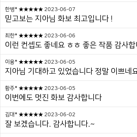
한병* ★★★★★ 2023-06-07
믿고보는 지아님 화보 최고입니다 !
최한* ★★★★★ 2023-06-06
이런 컨셉도 좋네요 ㅎㅎ 좋은 작품 감사
이융* ★★★★★ 2023-06-05
지아님 기대하고 있었습니다 정말 이쁘네
황주* ★★★★★ 2023-06-05
이번에도 멋진 화보 감사합니다
김대* ★★★★★ 2023-06-02
잘 보겠습니다. 감사합니다.~