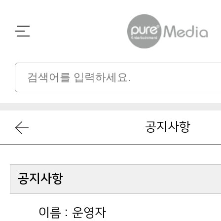
공지사항
공지사항
이름 :
운영자