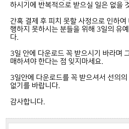
하시기에 반복적으로 받으실 일은 없을 것
다.
매하셔야 한다는 점 잊지마세요.
없기를 바랍니다.
감사합니다.