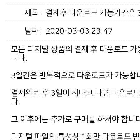
제목 :
결제후 다운로드 가능기간은 
날짜 :
2020-03-03 23:47
니다.
3일간은 반복적으로 다운로드가 가능합
다.
그 이후에는 추가로 구매를 하셔야 합니다