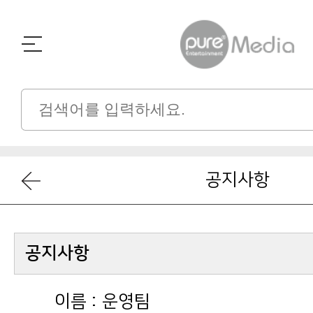
공지사항
공지사항
이름 :
운영팀