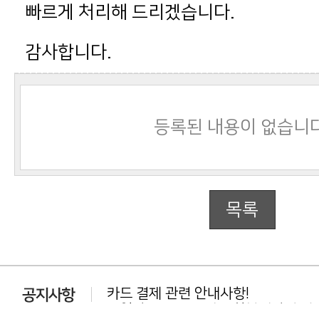
빠르게 처리해 드리겠습니다.
감사합니다.
등록된 내용이 없습니다
목록
카드 결제 관련 안내사항!
동일상품 중복 구매는 환불대상이 아닙