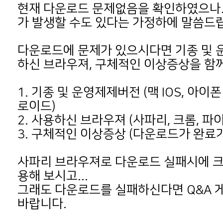
가 발생할 수도 있다는 가정하에 말씀드
하신 브라우져, 구체적인 이상증상을 함
로이드)
2. 사용하신 브라우져 (사파리, 크롬, 파
3. 구체적인 이상증상 (다운로드가 완료가
용해 보시고...
바랍니다.