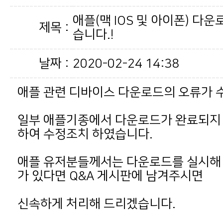
제목 :
습니다.!
날짜 :
2020-02-24 14:38
애플 관련 디바이스 다운로드의 오류가 
하여 수정조치 하였습니다.
가 있다면 Q&A 게시판에 남겨주시면
신속하게 처리해 드리겠습니다.